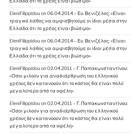
Ελλάδα ότι το χρέος είναι βιώσιμο»
EleniFilippidou
on
06.04.2014 – Ευ. Βενιζέλος: «Είναι
τραγικό λάθος να αμφισβητούμε οι ίδιοι μέσα στην
Ελλάδα ότι το χρέος είναι βιώσιμο»
EleniFilippidou
on
06.04.2014 – Ευ. Βενιζέλος: «Είναι
τραγικό λάθος να αμφισβητούμε οι ίδιοι μέσα στην
Ελλάδα ότι το χρέος είναι βιώσιμο»
EleniFilippidou
on
02.04.2011 – Γ. Παπακωνσταντίνου:
«Όσοι μιλούν για αναδιάρθρωση του ελληνικού
χρέους δεν κατανοούν ότι το κόστος θα είναι πολύ
μεγαλύτερο από τα οφέλη»
EleniFilippidou
on
02.04.2011 – Γ. Παπακωνσταντίνου:
«Όσοι μιλούν για αναδιάρθρωση του ελληνικού
χρέους δεν κατανοούν ότι το κόστος θα είναι πολύ
μεγαλύτερο από τα οφέλη»