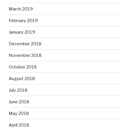
March 2019
February 2019
January 2019
December 2018
November 2018
October 2018
August 2018
July 2018
June 2018
May 2018
April 2018