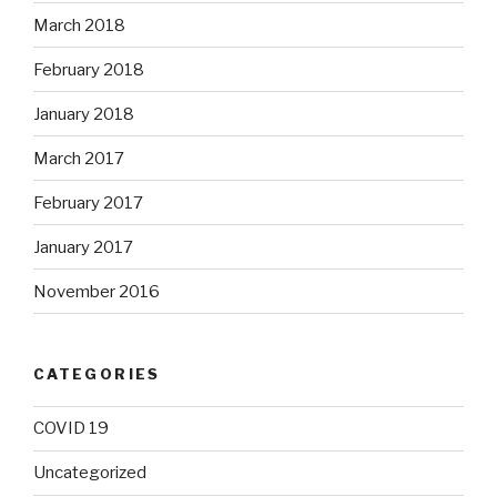
March 2018
February 2018
January 2018
March 2017
February 2017
January 2017
November 2016
CATEGORIES
COVID 19
Uncategorized