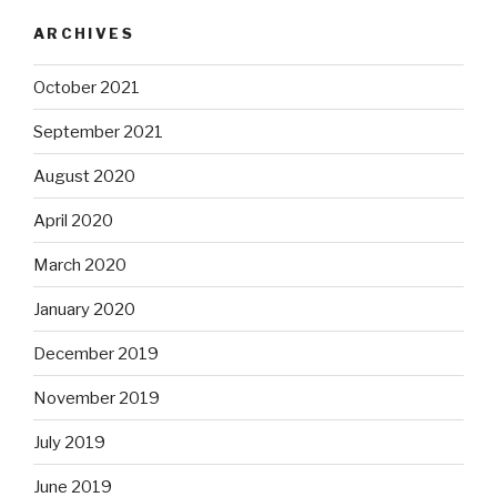
ARCHIVES
October 2021
September 2021
August 2020
April 2020
March 2020
January 2020
December 2019
November 2019
July 2019
June 2019