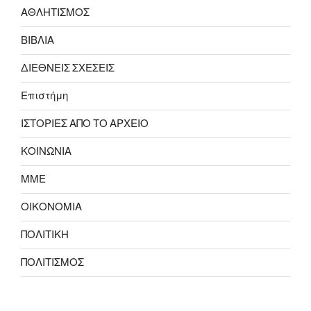
ΑΘΛΗΤΙΣΜΟΣ
ΒΙΒΛΙΑ
ΔΙΕΘΝΕΙΣ ΣΧΕΣΕΙΣ
Επιστήμη
ΙΣΤΟΡΙΕΣ ΑΠΟ ΤΟ ΑΡΧΕΙΟ
ΚΟΙΝΩΝΙΑ
ΜΜΕ
ΟΙΚΟΝΟΜΙΑ
ΠΟΛΙΤΙΚΗ
ΠΟΛΙΤΙΣΜΟΣ