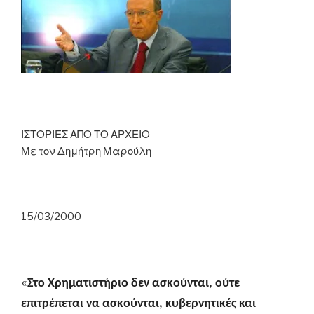
τη
Σκάρλετ
Γιόχανσον…»”
ΙΣΤΟΡΙΕΣ ΑΠΟ ΤΟ ΑΡΧΕΙΟ
Με τον Δημήτρη Μαρούλη
15/03/2000
«
Στο Χρηματιστήριο δεν ασκούνται, ούτε
επιτρέπεται να ασκούνται, κυβερνητικές και