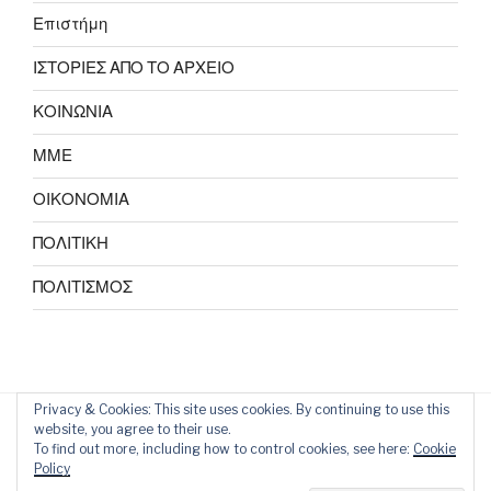
Επιστήμη
ΙΣΤΟΡΙΕΣ ΑΠΟ ΤΟ ΑΡΧΕΙΟ
ΚΟΙΝΩΝΙΑ
ΜΜΕ
ΟΙΚΟΝΟΜΙΑ
ΠΟΛΙΤΙΚΗ
ΠΟΛΙΤΙΣΜΟΣ
Privacy & Cookies: This site uses cookies. By continuing to use this
website, you agree to their use.
To find out more, including how to control cookies, see here:
Cookie
Policy