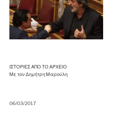
ΙΣΤΟΡΙΕΣ ΑΠΟ ΤΟ ΑΡΧΕΙΟ
Με τον Δημήτρη Μαρούλη
06/03/2017