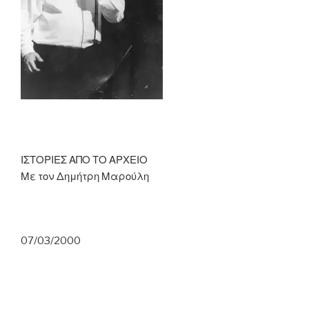
ΙΣΤΟΡΙΕΣ ΑΠΟ ΤΟ ΑΡΧΕΙΟ
Με τον Δημήτρη Μαρούλη
07/03/2000