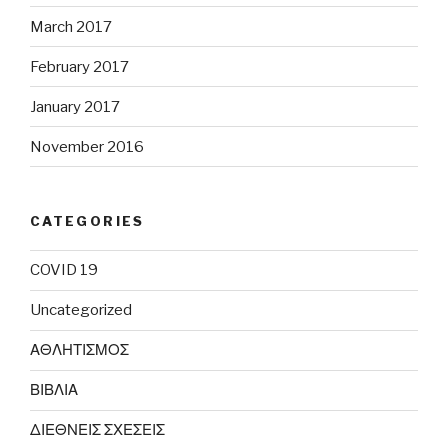
March 2017
February 2017
January 2017
November 2016
CATEGORIES
COVID 19
Uncategorized
ΑΘΛΗΤΙΣΜΟΣ
ΒΙΒΛΙΑ
ΔΙΕΘΝΕΙΣ ΣΧΕΣΕΙΣ