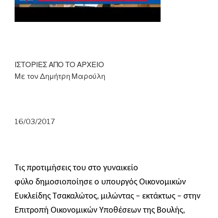
ΙΣΤΟΡΙΕΣ ΑΠΟ ΤΟ ΑΡΧΕΙΟ
Με τον Δημήτρη Μαρούλη
16/03/2017
Τις προτιμήσεις του στο γυναικείο
φύλο
δημοσιοποίησε
ο υπουργός Οικονομικών
Ευκλείδης Τσακαλώτος, μιλώντας – εκτάκτως – στην
Επιτροπή Οικονομικών Υποθέσεων της Βουλής,