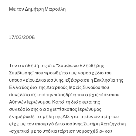
Με τον Δημήτρη Μαρούλη
17/03/2008
Την αντίθεσή της στο “Σύμφωνο Ελεύθερης
Συμβίωσης” που προωθείται με νομοσχέδιο του
υπουργείου Δικαιοσύνης, εξέφρασε η Εκκλησία της
Ελλάδος δια της Διαρκούς Ιεράς Συνόδου που
συνεδρίασε υπό την προεδρία του αρχιεπίσκοπου
Αθηνών Ιερώνυμου. Κατά τη διάρκεια της
συνεδρίασης ο αρχιεπίσκοπος Ιερώνυμος
ενημέρωσε τα μέλη της ΔΙΣ για τη συνάντηση που
είχε με τον υπουργό Δικαιοσύνης Σωτήρη Χατζηγάκη
-σχετικά με το υπό κατάρτιση νομοσχέδιο- και