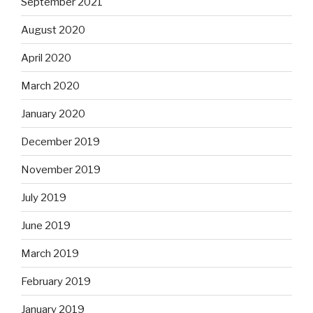
September 2021
August 2020
April 2020
March 2020
January 2020
December 2019
November 2019
July 2019
June 2019
March 2019
February 2019
January 2019