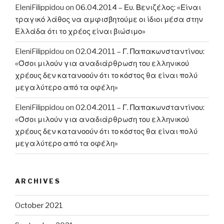
EleniFilippidou
on
06.04.2014 – Ευ. Βενιζέλος: «Είναι
τραγικό λάθος να αμφισβητούμε οι ίδιοι μέσα στην
Ελλάδα ότι το χρέος είναι βιώσιμο»
EleniFilippidou
on
02.04.2011 – Γ. Παπακωνσταντίνου:
«Όσοι μιλούν για αναδιάρθρωση του ελληνικού
χρέους δεν κατανοούν ότι το κόστος θα είναι πολύ
μεγαλύτερο από τα οφέλη»
EleniFilippidou
on
02.04.2011 – Γ. Παπακωνσταντίνου:
«Όσοι μιλούν για αναδιάρθρωση του ελληνικού
χρέους δεν κατανοούν ότι το κόστος θα είναι πολύ
μεγαλύτερο από τα οφέλη»
ARCHIVES
October 2021