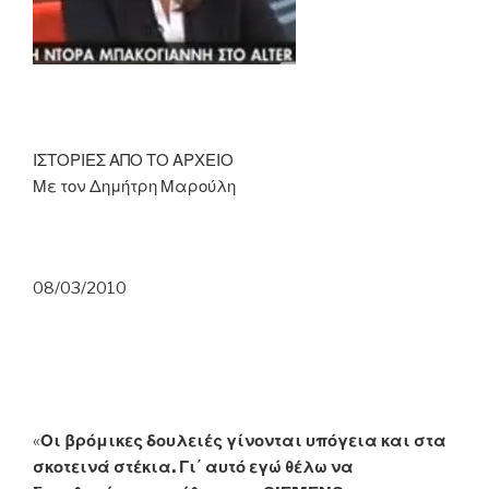
ΙΣΤΟΡΙΕΣ ΑΠΟ ΤΟ ΑΡΧΕΙΟ
Με τον Δημήτρη Μαρούλη
08/03/2010
«
Οι βρόμικες δουλειές γίνονται υπόγεια και στα
σκοτεινά στέκια. Γι΄ αυτό εγώ θέλω να