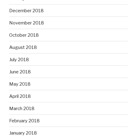
December 2018
November 2018
October 2018
August 2018
July 2018
June 2018
May 2018
April 2018
March 2018
February 2018
January 2018