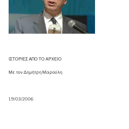
ΙΣΤΟΡΙΕΣ ΑΠΟ ΤΟ ΑΡΧΕΙΟ
Με τον Δημήτρη Μαρούλη
19/03/2006