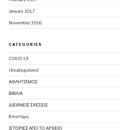
January 2017
November 2016
CATEGORIES
COVID 19
Uncategorized
ΑΘΛΗΤΙΣΜΟΣ
ΒΙΒΛΙΑ
ΔΙΕΘΝΕΙΣ ΣΧΕΣΕΙΣ
Επιστήμη
ΙΣΤΟΡΙΕΣ ΑΠΟ ΤΟ ΑΡΧΕΙΟ