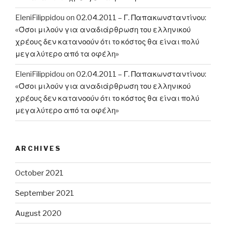
EleniFilippidou
on
02.04.2011 – Γ. Παπακωνσταντίνου:
«Όσοι μιλούν για αναδιάρθρωση του ελληνικού
χρέους δεν κατανοούν ότι το κόστος θα είναι πολύ
μεγαλύτερο από τα οφέλη»
EleniFilippidou
on
02.04.2011 – Γ. Παπακωνσταντίνου:
«Όσοι μιλούν για αναδιάρθρωση του ελληνικού
χρέους δεν κατανοούν ότι το κόστος θα είναι πολύ
μεγαλύτερο από τα οφέλη»
ARCHIVES
October 2021
September 2021
August 2020