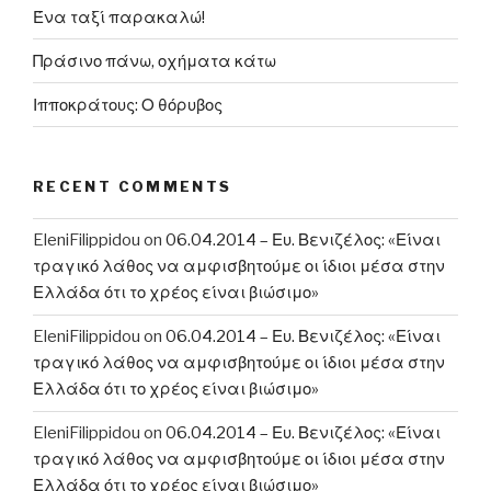
Ένα ταξί παρακαλώ!
Πράσινο πάνω, οχήματα κάτω
Ιπποκράτους: Ο θόρυβος
RECENT COMMENTS
EleniFilippidou
on
06.04.2014 – Ευ. Βενιζέλος: «Είναι
τραγικό λάθος να αμφισβητούμε οι ίδιοι μέσα στην
Ελλάδα ότι το χρέος είναι βιώσιμο»
EleniFilippidou
on
06.04.2014 – Ευ. Βενιζέλος: «Είναι
τραγικό λάθος να αμφισβητούμε οι ίδιοι μέσα στην
Ελλάδα ότι το χρέος είναι βιώσιμο»
EleniFilippidou
on
06.04.2014 – Ευ. Βενιζέλος: «Είναι
τραγικό λάθος να αμφισβητούμε οι ίδιοι μέσα στην
Ελλάδα ότι το χρέος είναι βιώσιμο»