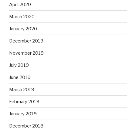
April 2020
March 2020
January 2020
December 2019
November 2019
July 2019
June 2019
March 2019
February 2019
January 2019
December 2018