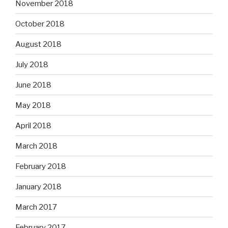
November 2018
October 2018
August 2018
July 2018
June 2018
May 2018
April 2018
March 2018
February 2018
January 2018
March 2017
February 2017