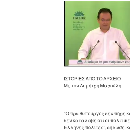
ΙΣΤΟΡΙΕΣ ΑΠΟ ΤΟ ΑΡΧΕΙΟ
Με τον Δημήτρη Μαρούλη
“Ο πρωθυπουργός δεν πήρε κ
δεν κατάλαβε ότι οι πολιτικ
Έλληνες πολίτες”, δήλωσε, κ