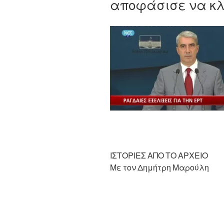
αποφάσισε να κλε
ΙΣΤΟΡΙΕΣ ΑΠΟ ΤΟ ΑΡΧΕΙΟ
Με τον Δημήτρη Μαρούλη