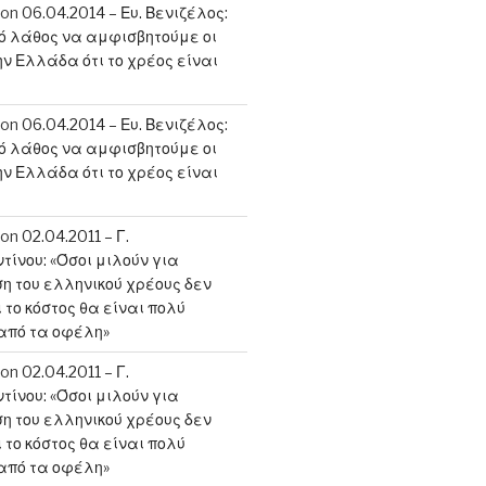
on
06.04.2014 – Ευ. Βενιζέλος:
κό λάθος να αμφισβητούμε οι
ην Ελλάδα ότι το χρέος είναι
on
06.04.2014 – Ευ. Βενιζέλος:
κό λάθος να αμφισβητούμε οι
ην Ελλάδα ότι το χρέος είναι
on
02.04.2011 – Γ.
ίνου: «Όσοι μιλούν για
 του ελληνικού χρέους δεν
 το κόστος θα είναι πολύ
από τα οφέλη»
on
02.04.2011 – Γ.
ίνου: «Όσοι μιλούν για
 του ελληνικού χρέους δεν
 το κόστος θα είναι πολύ
από τα οφέλη»