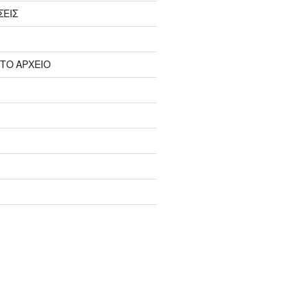
ΣΕΙΣ
 ΤΟ ΑΡΧΕΙΟ