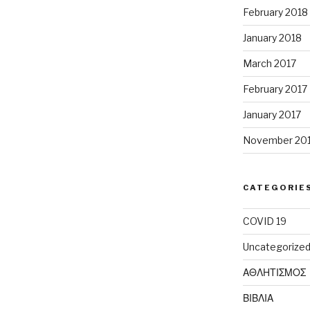
February 2018
January 2018
March 2017
February 2017
January 2017
November 20
CATEGORIE
COVID 19
Uncategorize
ΑΘΛΗΤΙΣΜΟΣ
ΒΙΒΛΙΑ