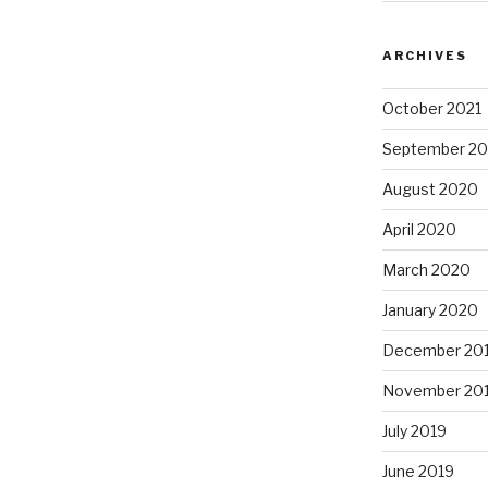
ARCHIVES
October 2021
September 20
August 2020
April 2020
March 2020
January 2020
December 20
November 20
July 2019
June 2019