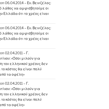
on
06.04.2014 – Ευ. Βενιζέλος:
κό λάθος να αμφισβητούμε οι
ην Ελλάδα ότι το χρέος είναι
on
06.04.2014 – Ευ. Βενιζέλος:
κό λάθος να αμφισβητούμε οι
ην Ελλάδα ότι το χρέος είναι
on
02.04.2011 – Γ.
ίνου: «Όσοι μιλούν για
 του ελληνικού χρέους δεν
 το κόστος θα είναι πολύ
από τα οφέλη»
on
02.04.2011 – Γ.
ίνου: «Όσοι μιλούν για
 του ελληνικού χρέους δεν
 το κόστος θα είναι πολύ
από τα οφέλη»