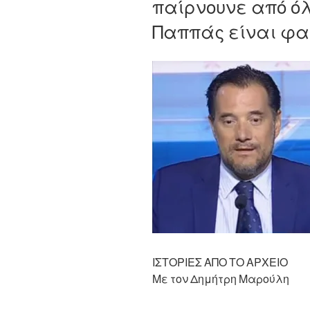
παίρνουνε από όλ
Παππάς είναι φα
ΙΣΤΟΡΙΕΣ ΑΠΟ ΤΟ ΑΡΧΕΙΟ
Με τον Δημήτρη Μαρούλη