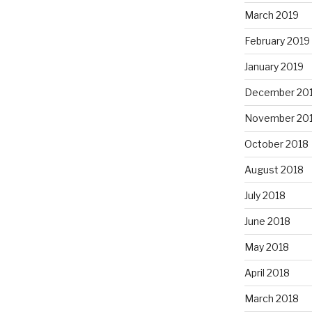
March 2019
February 2019
January 2019
December 20
November 20
October 2018
August 2018
July 2018
June 2018
May 2018
April 2018
March 2018