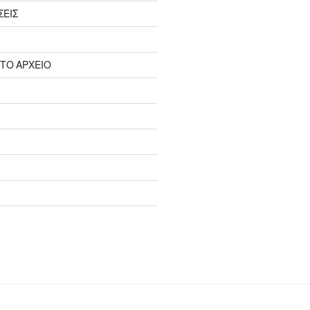
ΣΕΙΣ
 ΤΟ ΑΡΧΕΙΟ