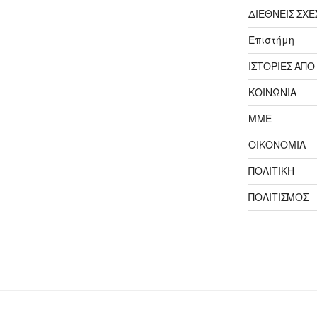
ΔΙΕΘΝΕΙΣ ΣΧΕ
Επιστήμη
ΙΣΤΟΡΙΕΣ ΑΠΟ
ΚΟΙΝΩΝΙΑ
ΜΜΕ
ΟΙΚΟΝΟΜΙΑ
ΠΟΛΙΤΙΚΗ
ΠΟΛΙΤΙΣΜΟΣ