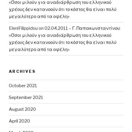
«Όσοι μιλούν για αναδιάρθρωση του ελληνικού
χρέους δεν κατανοούν ότι το κόστος θα είναι πολύ
μεγαλύτερο από τα οφέλη»
EleniFilippidou
on
02.04.2011 – Γ. Παπακωνσταντίνου:
«Όσοι μιλούν για αναδιάρθρωση του ελληνικού
χρέους δεν κατανοούν ότι το κόστος θα είναι πολύ
μεγαλύτερο από τα οφέλη»
ARCHIVES
October 2021
September 2021
August 2020
April 2020