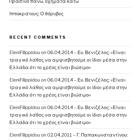
Πράσινο πάνω, οχήματα κάτω
Ιπποκράτους: Ο θόρυβος
RECENT COMMENTS
EleniFilippidou
on
06.04.2014 – Ευ. Βενιζέλος: «Είναι
τραγικό λάθος να αμφισβητούμε οι ίδιοι μέσα στην
Ελλάδα ότι το χρέος είναι βιώσιμο»
EleniFilippidou
on
06.04.2014 – Ευ. Βενιζέλος: «Είναι
τραγικό λάθος να αμφισβητούμε οι ίδιοι μέσα στην
Ελλάδα ότι το χρέος είναι βιώσιμο»
EleniFilippidou
on
06.04.2014 – Ευ. Βενιζέλος: «Είναι
τραγικό λάθος να αμφισβητούμε οι ίδιοι μέσα στην
Ελλάδα ότι το χρέος είναι βιώσιμο»
EleniFilippidou
on
02.04.2011 – Γ. Παπακωνσταντίνου: