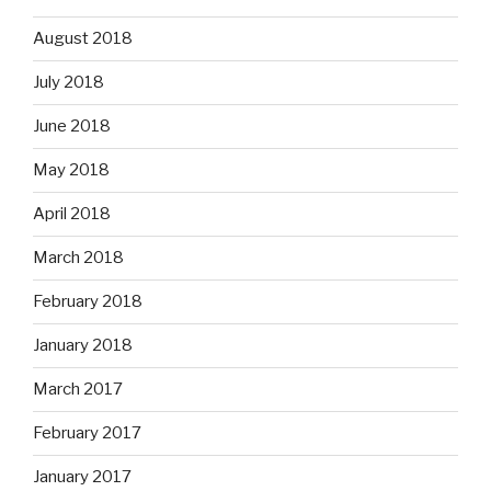
August 2018
July 2018
June 2018
May 2018
April 2018
March 2018
February 2018
January 2018
March 2017
February 2017
January 2017