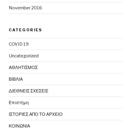
November 2016
CATEGORIES
COVID 19
Uncategorized
ΑΘΛΗΤΙΣΜΟΣ
ΒΙΒΛΙΑ
ΔΙΕΘΝΕΙΣ ΣΧΕΣΕΙΣ
Επιστήμη
ΙΣΤΟΡΙΕΣ ΑΠΟ ΤΟ ΑΡΧΕΙΟ
ΚΟΙΝΩΝΙΑ