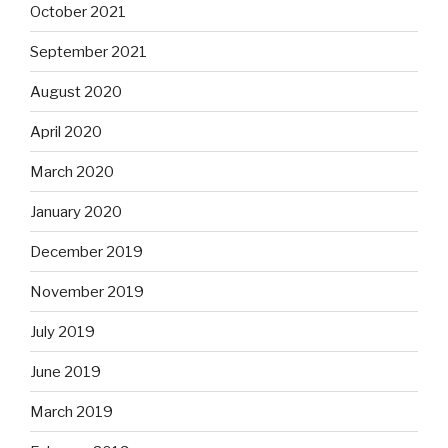
October 2021
September 2021
August 2020
April 2020
March 2020
January 2020
December 2019
November 2019
July 2019
June 2019
March 2019