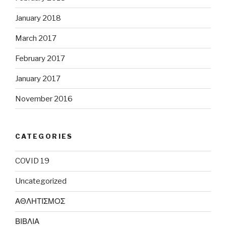
January 2018
March 2017
February 2017
January 2017
November 2016
CATEGORIES
COVID 19
Uncategorized
ΑΘΛΗΤΙΣΜΟΣ
ΒΙΒΛΙΑ