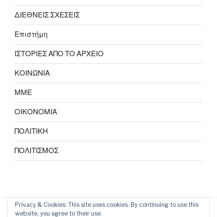
ΔΙΕΘΝΕΙΣ ΣΧΕΣΕΙΣ
Επιστήμη
ΙΣΤΟΡΙΕΣ ΑΠΟ ΤΟ ΑΡΧΕΙΟ
ΚΟΙΝΩΝΙΑ
ΜΜΕ
ΟΙΚΟΝΟΜΙΑ
ΠΟΛΙΤΙΚΗ
ΠΟΛΙΤΙΣΜΟΣ
Privacy & Cookies: This site uses cookies. By continuing to use this
website, you agree to their use.