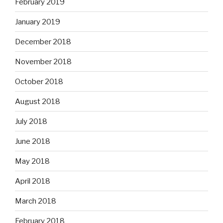
February 2019
January 2019
December 2018
November 2018
October 2018
August 2018
July 2018
June 2018
May 2018
April 2018
March 2018
February 2018