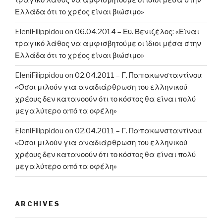
τραγικό λάθος να αμφισβητούμε οι ίδιοι μέσα στην
Ελλάδα ότι το χρέος είναι βιώσιμο»
EleniFilippidou
on
06.04.2014 – Ευ. Βενιζέλος: «Είναι
τραγικό λάθος να αμφισβητούμε οι ίδιοι μέσα στην
Ελλάδα ότι το χρέος είναι βιώσιμο»
EleniFilippidou
on
02.04.2011 – Γ. Παπακωνσταντίνου:
«Όσοι μιλούν για αναδιάρθρωση του ελληνικού
χρέους δεν κατανοούν ότι το κόστος θα είναι πολύ
μεγαλύτερο από τα οφέλη»
EleniFilippidou
on
02.04.2011 – Γ. Παπακωνσταντίνου:
«Όσοι μιλούν για αναδιάρθρωση του ελληνικού
χρέους δεν κατανοούν ότι το κόστος θα είναι πολύ
μεγαλύτερο από τα οφέλη»
ARCHIVES