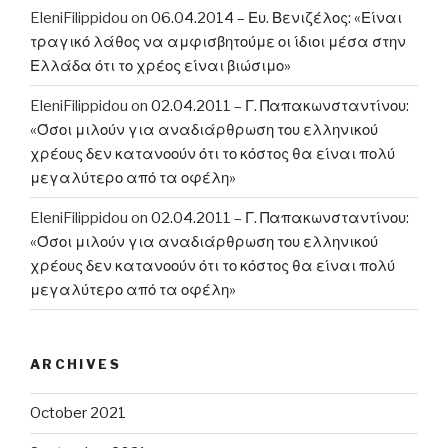
EleniFilippidou
on
06.04.2014 – Ευ. Βενιζέλος: «Είναι
τραγικό λάθος να αμφισβητούμε οι ίδιοι μέσα στην
Ελλάδα ότι το χρέος είναι βιώσιμο»
EleniFilippidou
on
02.04.2011 – Γ. Παπακωνσταντίνου:
«Όσοι μιλούν για αναδιάρθρωση του ελληνικού
χρέους δεν κατανοούν ότι το κόστος θα είναι πολύ
μεγαλύτερο από τα οφέλη»
EleniFilippidou
on
02.04.2011 – Γ. Παπακωνσταντίνου:
«Όσοι μιλούν για αναδιάρθρωση του ελληνικού
χρέους δεν κατανοούν ότι το κόστος θα είναι πολύ
μεγαλύτερο από τα οφέλη»
ARCHIVES
October 2021