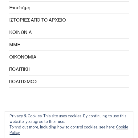
Επιστήμη
ΙΣΤΟΡΙΕΣ ΑΠΟ ΤΟ ΑΡΧΕΙΟ
ΚΟΙΝΩΝΙΑ
ΜΜΕ
ΟΙΚΟΝΟΜΙΑ
ΠΟΛΙΤΙΚΗ
ΠΟΛΙΤΙΣΜΟΣ
Privacy & Cookies: This site uses cookies. By continuing to use this
website, you agree to their use.
To find out more, including how to control cookies, see here:
Cookie
Policy