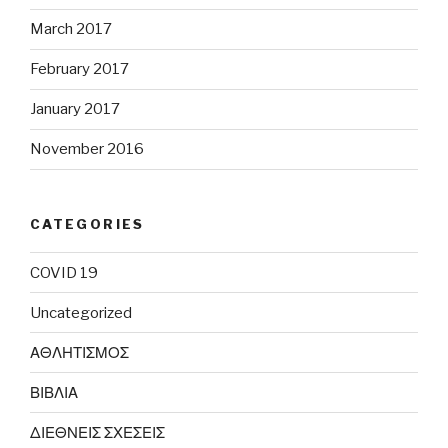
March 2017
February 2017
January 2017
November 2016
CATEGORIES
COVID 19
Uncategorized
ΑΘΛΗΤΙΣΜΟΣ
ΒΙΒΛΙΑ
ΔΙΕΘΝΕΙΣ ΣΧΕΣΕΙΣ