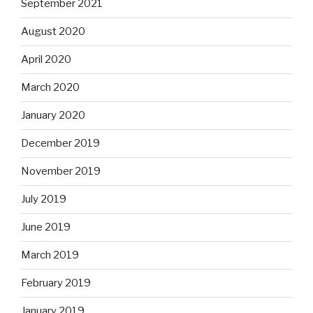
September 2021
August 2020
April 2020
March 2020
January 2020
December 2019
November 2019
July 2019
June 2019
March 2019
February 2019
January 2019