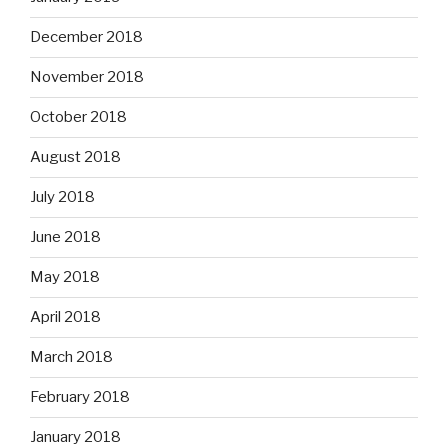
December 2018
November 2018
October 2018
August 2018
July 2018
June 2018
May 2018
April 2018
March 2018
February 2018
January 2018