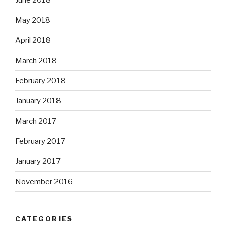
May 2018
April 2018
March 2018
February 2018
January 2018
March 2017
February 2017
January 2017
November 2016
CATEGORIES