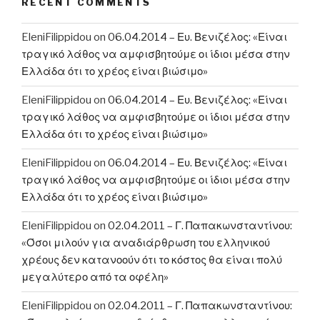
RECENT COMMENTS
EleniFilippidou
on
06.04.2014 – Ευ. Βενιζέλος: «Είναι
τραγικό λάθος να αμφισβητούμε οι ίδιοι μέσα στην
Ελλάδα ότι το χρέος είναι βιώσιμο»
EleniFilippidou
on
06.04.2014 – Ευ. Βενιζέλος: «Είναι
τραγικό λάθος να αμφισβητούμε οι ίδιοι μέσα στην
Ελλάδα ότι το χρέος είναι βιώσιμο»
EleniFilippidou
on
06.04.2014 – Ευ. Βενιζέλος: «Είναι
τραγικό λάθος να αμφισβητούμε οι ίδιοι μέσα στην
Ελλάδα ότι το χρέος είναι βιώσιμο»
EleniFilippidou
on
02.04.2011 – Γ. Παπακωνσταντίνου:
«Όσοι μιλούν για αναδιάρθρωση του ελληνικού
χρέους δεν κατανοούν ότι το κόστος θα είναι πολύ
μεγαλύτερο από τα οφέλη»
EleniFilippidou
on
02.04.2011 – Γ. Παπακωνσταντίνου: