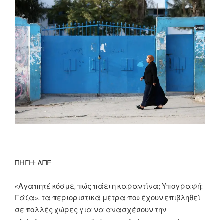
ΠΗΓΗ: ΑΠΕ
«Αγαπητέ κόσμε, πώς πάει η καραντίνα; Υπογραφή:
Γάζα», τα περιοριστικά μέτρα που έχουν επιβληθεί
σε πολλές χώρες για να ανασχέσουν την