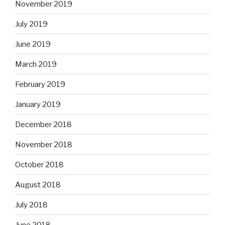
November 2019
July 2019
June 2019
March 2019
February 2019
January 2019
December 2018
November 2018
October 2018
August 2018
July 2018
June 2018