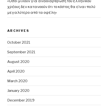
«Όσοι μιλούν για αναδιάρθρωση του ελληνικού
χρέους δεν κατανοούν ότι το κόστος θα είναι πολύ
μεγαλύτερο από τα οφέλη»
ARCHIVES
October 2021
September 2021
August 2020
April 2020
March 2020
January 2020
December 2019