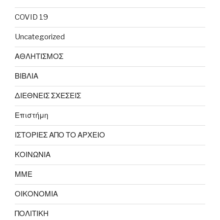
COVID 19
Uncategorized
ΑΘΛΗΤΙΣΜΟΣ
ΒΙΒΛΙΑ
ΔΙΕΘΝΕΙΣ ΣΧΕΣΕΙΣ
Επιστήμη
ΙΣΤΟΡΙΕΣ ΑΠΟ ΤΟ ΑΡΧΕΙΟ
ΚΟΙΝΩΝΙΑ
ΜΜΕ
ΟΙΚΟΝΟΜΙΑ
ΠΟΛΙΤΙΚΗ