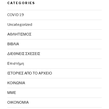
CATEGORIES
COVID 19
Uncategorized
ΑΘΛΗΤΙΣΜΟΣ
ΒΙΒΛΙΑ
ΔΙΕΘΝΕΙΣ ΣΧΕΣΕΙΣ
Επιστήμη
ΙΣΤΟΡΙΕΣ ΑΠΟ ΤΟ ΑΡΧΕΙΟ
ΚΟΙΝΩΝΙΑ
ΜΜΕ
ΟΙΚΟΝΟΜΙΑ