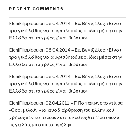
RECENT COMMENTS
EleniFilippidou
on
06.04.2014 – Ευ. Βενιζέλος: «Είναι
τραγικό λάθος να αμφισβητούμε οι ίδιοι μέσα στην
Ελλάδα ότι το χρέος είναι βιώσιμο»
EleniFilippidou
on
06.04.2014 – Ευ. Βενιζέλος: «Είναι
τραγικό λάθος να αμφισβητούμε οι ίδιοι μέσα στην
Ελλάδα ότι το χρέος είναι βιώσιμο»
EleniFilippidou
on
06.04.2014 – Ευ. Βενιζέλος: «Είναι
τραγικό λάθος να αμφισβητούμε οι ίδιοι μέσα στην
Ελλάδα ότι το χρέος είναι βιώσιμο»
EleniFilippidou
on
02.04.2011 – Γ. Παπακωνσταντίνου:
«Όσοι μιλούν για αναδιάρθρωση του ελληνικού
χρέους δεν κατανοούν ότι το κόστος θα είναι πολύ
μεγαλύτερο από τα οφέλη»