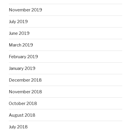
November 2019
July 2019
June 2019
March 2019
February 2019
January 2019
December 2018
November 2018
October 2018
August 2018
July 2018