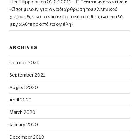
EleniFilippidou
on
02.04.2011 – Γ. Παπακωνσταντίνου:
«Όσοι μιλούν για αναδιάρθρωση του ελληνικού
χρέους δεν κατανοούν ότι το κόστος θα είναι πολύ
μεγαλύτερο από τα οφέλη»
ARCHIVES
October 2021
September 2021
August 2020
April 2020
March 2020
January 2020
December 2019