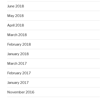
June 2018
May 2018
April 2018
March 2018
February 2018
January 2018
March 2017
February 2017
January 2017
November 2016