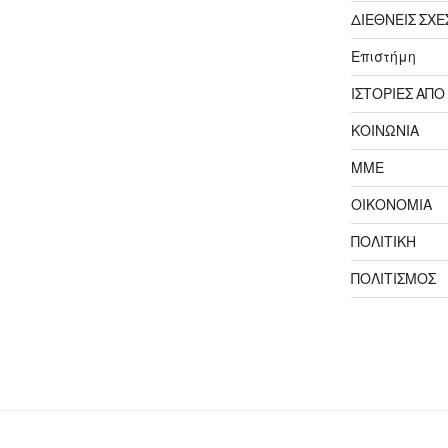
ΔΙΕΘΝΕΙΣ ΣΧΕ
Επιστήμη
ΙΣΤΟΡΙΕΣ ΑΠΟ
ΚΟΙΝΩΝΙΑ
ΜΜΕ
ΟΙΚΟΝΟΜΙΑ
ΠΟΛΙΤΙΚΗ
ΠΟΛΙΤΙΣΜΟΣ