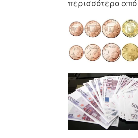
περισσότερο από