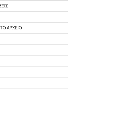
ΣΕΙΣ
 ΤΟ ΑΡΧΕΙΟ