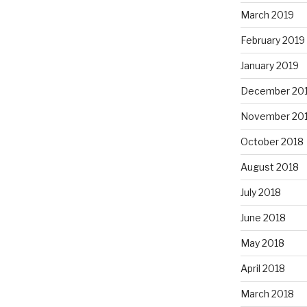
March 2019
February 2019
January 2019
December 20
November 20
October 2018
August 2018
July 2018
June 2018
May 2018
April 2018
March 2018