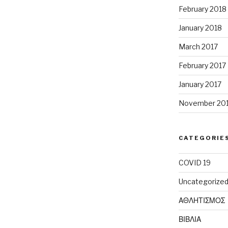
February 2018
January 2018
March 2017
February 2017
January 2017
November 20
CATEGORIE
COVID 19
Uncategorize
ΑΘΛΗΤΙΣΜΟΣ
ΒΙΒΛΙΑ