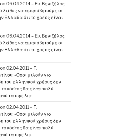
on
06.04.2014 – Ευ. Βενιζέλος:
κό λάθος να αμφισβητούμε οι
ην Ελλάδα ότι το χρέος είναι
on
06.04.2014 – Ευ. Βενιζέλος:
κό λάθος να αμφισβητούμε οι
ην Ελλάδα ότι το χρέος είναι
on
02.04.2011 – Γ.
ίνου: «Όσοι μιλούν για
 του ελληνικού χρέους δεν
 το κόστος θα είναι πολύ
από τα οφέλη»
on
02.04.2011 – Γ.
ίνου: «Όσοι μιλούν για
 του ελληνικού χρέους δεν
 το κόστος θα είναι πολύ
από τα οφέλη»