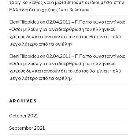
τραγικό λάθος να αμφισβητούμε οι ίδιοι μέσα στην
Ελλάδα ότι το χρέος είναι βιώσιμο»
EleniFilippidou
on
02.04.2011 – Γ. Παπακωνσταντίνου:
«Όσοι μιλούν για αναδιάρθρωση του ελληνικού
χρέους δεν κατανοούν ότι το κόστος θα είναι πολύ
μεγαλύτερο από τα οφέλη»
EleniFilippidou
on
02.04.2011 – Γ. Παπακωνσταντίνου:
«Όσοι μιλούν για αναδιάρθρωση του ελληνικού
χρέους δεν κατανοούν ότι το κόστος θα είναι πολύ
μεγαλύτερο από τα οφέλη»
ARCHIVES
October 2021
September 2021