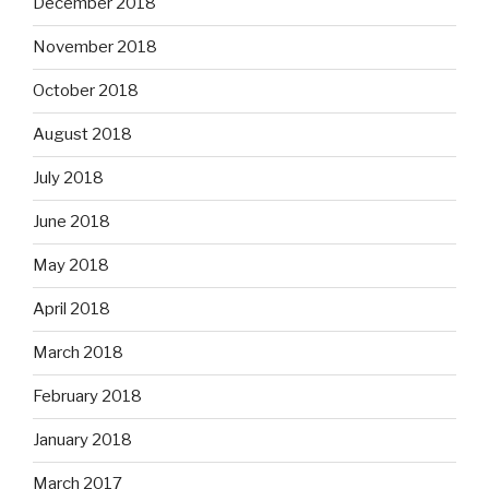
December 2018
November 2018
October 2018
August 2018
July 2018
June 2018
May 2018
April 2018
March 2018
February 2018
January 2018
March 2017