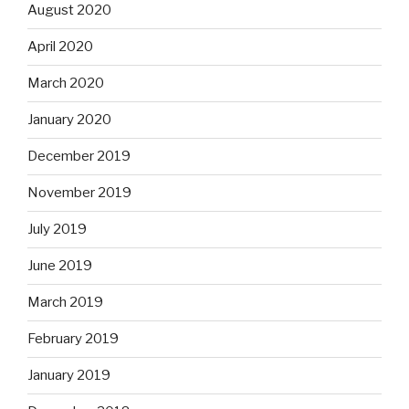
August 2020
April 2020
March 2020
January 2020
December 2019
November 2019
July 2019
June 2019
March 2019
February 2019
January 2019