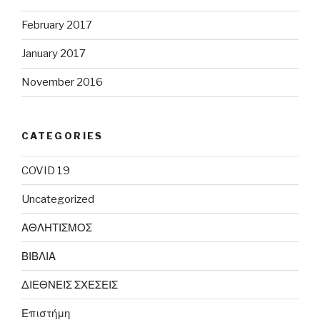
February 2017
January 2017
November 2016
CATEGORIES
COVID 19
Uncategorized
ΑΘΛΗΤΙΣΜΟΣ
ΒΙΒΛΙΑ
ΔΙΕΘΝΕΙΣ ΣΧΕΣΕΙΣ
Επιστήμη