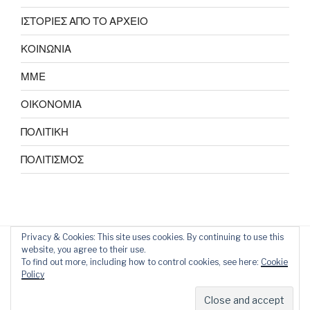
ΙΣΤΟΡΙΕΣ ΑΠΟ ΤΟ ΑΡΧΕΙΟ
ΚΟΙΝΩΝΙΑ
ΜΜΕ
ΟΙΚΟΝΟΜΙΑ
ΠΟΛΙΤΙΚΗ
ΠΟΛΙΤΙΣΜΟΣ
Privacy & Cookies: This site uses cookies. By continuing to use this
website, you agree to their use.
To find out more, including how to control cookies, see here:
Cookie
Policy
Proudly powered by WordPress