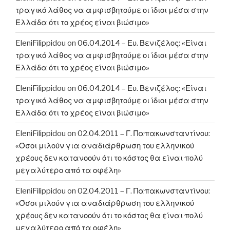
τραγικό λάθος να αμφισβητούμε οι ίδιοι μέσα στην
Ελλάδα ότι το χρέος είναι βιώσιμο»
EleniFilippidou
on
06.04.2014 – Ευ. Βενιζέλος: «Είναι
τραγικό λάθος να αμφισβητούμε οι ίδιοι μέσα στην
Ελλάδα ότι το χρέος είναι βιώσιμο»
EleniFilippidou
on
06.04.2014 – Ευ. Βενιζέλος: «Είναι
τραγικό λάθος να αμφισβητούμε οι ίδιοι μέσα στην
Ελλάδα ότι το χρέος είναι βιώσιμο»
EleniFilippidou
on
02.04.2011 – Γ. Παπακωνσταντίνου:
«Όσοι μιλούν για αναδιάρθρωση του ελληνικού
χρέους δεν κατανοούν ότι το κόστος θα είναι πολύ
μεγαλύτερο από τα οφέλη»
EleniFilippidou
on
02.04.2011 – Γ. Παπακωνσταντίνου:
«Όσοι μιλούν για αναδιάρθρωση του ελληνικού
χρέους δεν κατανοούν ότι το κόστος θα είναι πολύ
μεγαλύτερο από τα οφέλη»