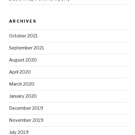
ARCHIVES
October 2021
September 2021
August 2020
April 2020
March 2020
January 2020
December 2019
November 2019
July 2019