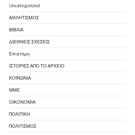
Uncategorized
ΑΘΛΗΤΙΣΜΟΣ
ΒΙΒΛΙΑ
ΔΙΕΘΝΕΙΣ ΣΧΕΣΕΙΣ
Επιστήμη
ΙΣΤΟΡΙΕΣ ΑΠΟ ΤΟ ΑΡΧΕΙΟ
ΚΟΙΝΩΝΙΑ
ΜΜΕ
ΟΙΚΟΝΟΜΙΑ
ΠΟΛΙΤΙΚΗ
ΠΟΛΙΤΙΣΜΟΣ