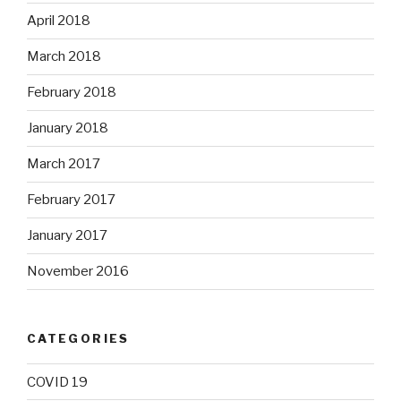
April 2018
March 2018
February 2018
January 2018
March 2017
February 2017
January 2017
November 2016
CATEGORIES
COVID 19