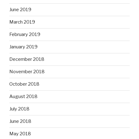
June 2019
March 2019
February 2019
January 2019
December 2018
November 2018
October 2018
August 2018
July 2018
June 2018
May 2018