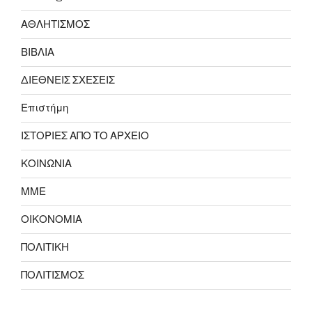
ΑΘΛΗΤΙΣΜΟΣ
ΒΙΒΛΙΑ
ΔΙΕΘΝΕΙΣ ΣΧΕΣΕΙΣ
Επιστήμη
ΙΣΤΟΡΙΕΣ ΑΠΟ ΤΟ ΑΡΧΕΙΟ
ΚΟΙΝΩΝΙΑ
ΜΜΕ
ΟΙΚΟΝΟΜΙΑ
ΠΟΛΙΤΙΚΗ
ΠΟΛΙΤΙΣΜΟΣ