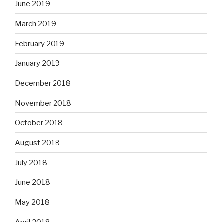
June 2019
March 2019
February 2019
January 2019
December 2018
November 2018
October 2018
August 2018
July 2018
June 2018
May 2018
April 2018