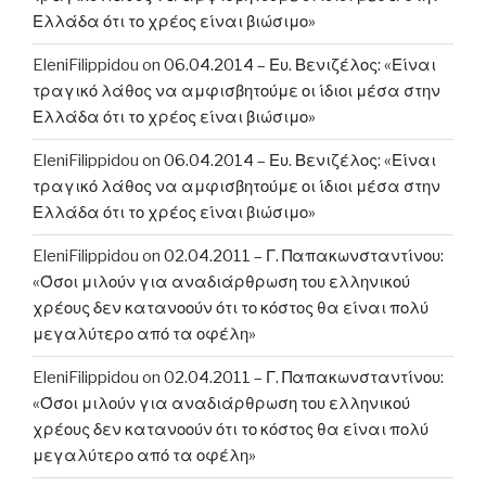
Ελλάδα ότι το χρέος είναι βιώσιμο»
EleniFilippidou
on
06.04.2014 – Ευ. Βενιζέλος: «Είναι
τραγικό λάθος να αμφισβητούμε οι ίδιοι μέσα στην
Ελλάδα ότι το χρέος είναι βιώσιμο»
EleniFilippidou
on
06.04.2014 – Ευ. Βενιζέλος: «Είναι
τραγικό λάθος να αμφισβητούμε οι ίδιοι μέσα στην
Ελλάδα ότι το χρέος είναι βιώσιμο»
EleniFilippidou
on
02.04.2011 – Γ. Παπακωνσταντίνου:
«Όσοι μιλούν για αναδιάρθρωση του ελληνικού
χρέους δεν κατανοούν ότι το κόστος θα είναι πολύ
μεγαλύτερο από τα οφέλη»
EleniFilippidou
on
02.04.2011 – Γ. Παπακωνσταντίνου:
«Όσοι μιλούν για αναδιάρθρωση του ελληνικού
χρέους δεν κατανοούν ότι το κόστος θα είναι πολύ
μεγαλύτερο από τα οφέλη»