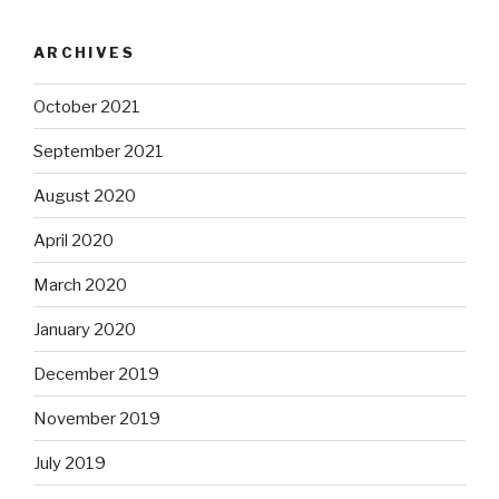
ARCHIVES
October 2021
September 2021
August 2020
April 2020
March 2020
January 2020
December 2019
November 2019
July 2019