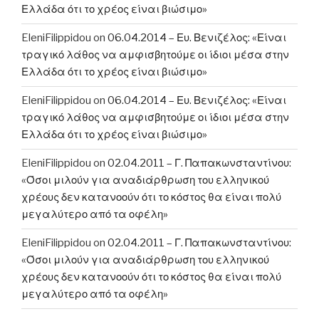
Ελλάδα ότι το χρέος είναι βιώσιμο»
EleniFilippidou
on
06.04.2014 – Ευ. Βενιζέλος: «Είναι
τραγικό λάθος να αμφισβητούμε οι ίδιοι μέσα στην
Ελλάδα ότι το χρέος είναι βιώσιμο»
EleniFilippidou
on
06.04.2014 – Ευ. Βενιζέλος: «Είναι
τραγικό λάθος να αμφισβητούμε οι ίδιοι μέσα στην
Ελλάδα ότι το χρέος είναι βιώσιμο»
EleniFilippidou
on
02.04.2011 – Γ. Παπακωνσταντίνου:
«Όσοι μιλούν για αναδιάρθρωση του ελληνικού
χρέους δεν κατανοούν ότι το κόστος θα είναι πολύ
μεγαλύτερο από τα οφέλη»
EleniFilippidou
on
02.04.2011 – Γ. Παπακωνσταντίνου:
«Όσοι μιλούν για αναδιάρθρωση του ελληνικού
χρέους δεν κατανοούν ότι το κόστος θα είναι πολύ
μεγαλύτερο από τα οφέλη»