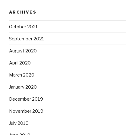
ARCHIVES
October 2021
September 2021
August 2020
April 2020
March 2020
January 2020
December 2019
November 2019
July 2019