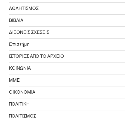
ΑΘΛΗΤΙΣΜΟΣ
ΒΙΒΛΙΑ
ΔΙΕΘΝΕΙΣ ΣΧΕΣΕΙΣ
Επιστήμη
ΙΣΤΟΡΙΕΣ ΑΠΟ ΤΟ ΑΡΧΕΙΟ
ΚΟΙΝΩΝΙΑ
ΜΜΕ
ΟΙΚΟΝΟΜΙΑ
ΠΟΛΙΤΙΚΗ
ΠΟΛΙΤΙΣΜΟΣ