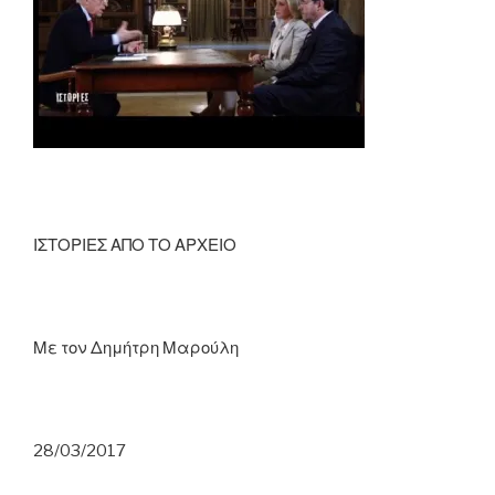
ΙΣΤΟΡΙΕΣ ΑΠΟ ΤΟ ΑΡΧΕΙΟ
Με τον Δημήτρη Μαρούλη
28/03/2017