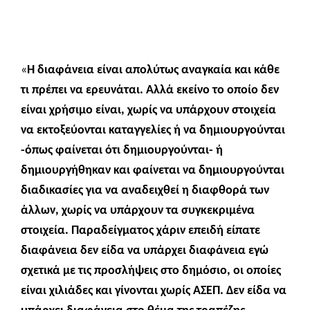
«
Η διαφάνεια είναι απολύτως αναγκαία και κάθε
τι πρέπει να ερευνάται. Αλλά εκείνο το οποίο δεν
είναι χρήσιμο είναι, χωρίς να υπάρχουν στοιχεία
να εκτοξεύονται καταγγελίες ή να δημιουργούνται
-όπως φαίνεται ότι δημιουργούνται- ή
δημιουργήθηκαν και φαίνεται να δημιουργούνται
διαδικασίες για να αναδειχθεί η διαφθορά των
άλλων, χωρίς να υπάρχουν τα συγκεκριμένα
στοιχεία. Παραδείγματος χάριν επειδή είπατε
διαφάνεια δεν είδα να υπάρχει διαφάνεια εγώ
σχετικά με τις προσλήψεις στο δημόσιο, οι οποίες
είναι χιλιάδες και γίνονται χωρίς ΑΣΕΠ. Δεν είδα να