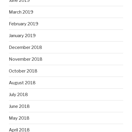
June 2019
March 2019
February 2019
January 2019
December 2018
November 2018
October 2018
August 2018
July 2018
June 2018
May 2018
April 2018