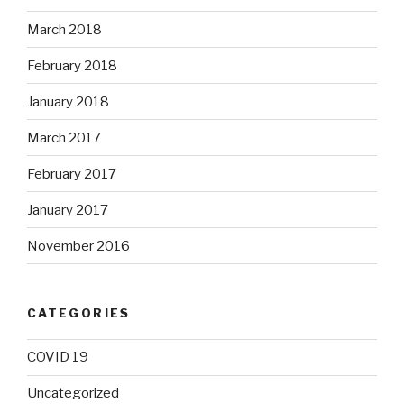
March 2018
February 2018
January 2018
March 2017
February 2017
January 2017
November 2016
CATEGORIES
COVID 19
Uncategorized