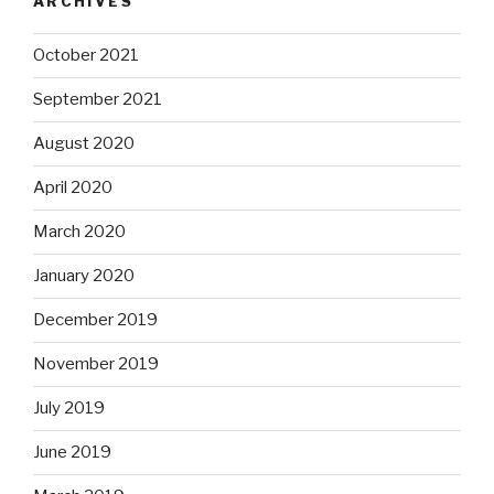
ARCHIVES
October 2021
September 2021
August 2020
April 2020
March 2020
January 2020
December 2019
November 2019
July 2019
June 2019