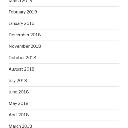
March 2019
February 2019
January 2019
December 2018
November 2018
October 2018
August 2018
July 2018
June 2018
May 2018
April 2018
March 2018