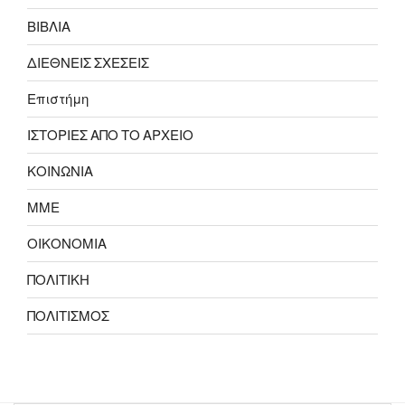
ΒΙΒΛΙΑ
ΔΙΕΘΝΕΙΣ ΣΧΕΣΕΙΣ
Επιστήμη
ΙΣΤΟΡΙΕΣ ΑΠΟ ΤΟ ΑΡΧΕΙΟ
ΚΟΙΝΩΝΙΑ
ΜΜΕ
ΟΙΚΟΝΟΜΙΑ
ΠΟΛΙΤΙΚΗ
ΠΟΛΙΤΙΣΜΟΣ