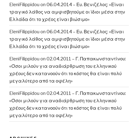
EleniFilippidou
on
06.04.2014 – Ευ. Βενιζέλος: «Είναι
τραγικό λάθος να αμφισβητούμε οι ίδιοι μέσα στην
Ελλάδα ότι το χρέος είναι βιώσιμο»
EleniFilippidou
on
06.04.2014 – Ευ. Βενιζέλος: «Είναι
τραγικό λάθος να αμφισβητούμε οι ίδιοι μέσα στην
Ελλάδα ότι το χρέος είναι βιώσιμο»
EleniFilippidou
on
02.04.2011 – Γ. Παπακωνσταντίνου:
«Όσοι μιλούν για αναδιάρθρωση του ελληνικού
χρέους δεν κατανοούν ότι το κόστος θα είναι πολύ
μεγαλύτερο από τα οφέλη»
EleniFilippidou
on
02.04.2011 – Γ. Παπακωνσταντίνου:
«Όσοι μιλούν για αναδιάρθρωση του ελληνικού
χρέους δεν κατανοούν ότι το κόστος θα είναι πολύ
μεγαλύτερο από τα οφέλη»