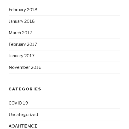
February 2018
January 2018
March 2017
February 2017
January 2017
November 2016
CATEGORIES
COVID 19
Uncategorized
ΑΘΛΗΤΙΣΜΟΣ