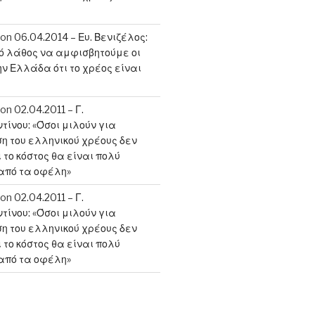
on
06.04.2014 – Ευ. Βενιζέλος:
κό λάθος να αμφισβητούμε οι
ην Ελλάδα ότι το χρέος είναι
on
02.04.2011 – Γ.
ίνου: «Όσοι μιλούν για
 του ελληνικού χρέους δεν
 το κόστος θα είναι πολύ
από τα οφέλη»
on
02.04.2011 – Γ.
ίνου: «Όσοι μιλούν για
 του ελληνικού χρέους δεν
 το κόστος θα είναι πολύ
από τα οφέλη»