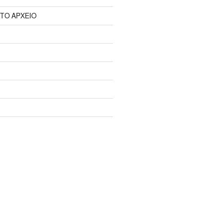
 ΤΟ ΑΡΧΕΙΟ