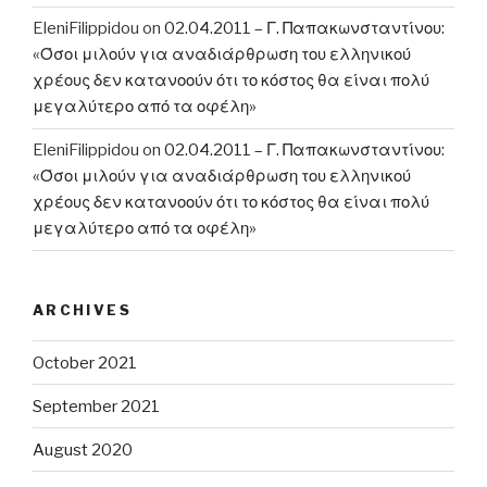
EleniFilippidou
on
02.04.2011 – Γ. Παπακωνσταντίνου:
«Όσοι μιλούν για αναδιάρθρωση του ελληνικού
χρέους δεν κατανοούν ότι το κόστος θα είναι πολύ
μεγαλύτερο από τα οφέλη»
EleniFilippidou
on
02.04.2011 – Γ. Παπακωνσταντίνου:
«Όσοι μιλούν για αναδιάρθρωση του ελληνικού
χρέους δεν κατανοούν ότι το κόστος θα είναι πολύ
μεγαλύτερο από τα οφέλη»
ARCHIVES
October 2021
September 2021
August 2020