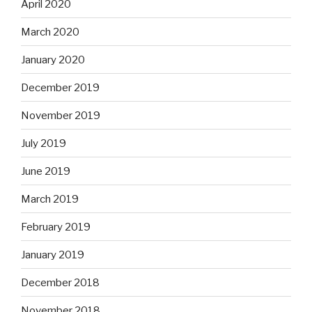
April 2020
March 2020
January 2020
December 2019
November 2019
July 2019
June 2019
March 2019
February 2019
January 2019
December 2018
November 2018