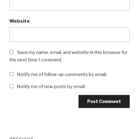
Website
Save my name, email, and website in this browser for
the next time I comment.
Notify me of follow-up comments by email.
Notify me of new posts by email.
Post
PREVIOUS