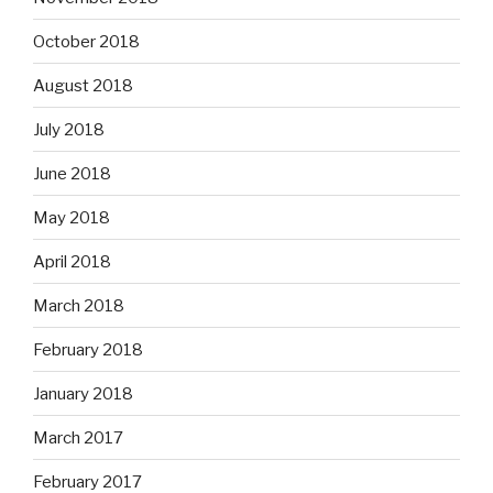
October 2018
August 2018
July 2018
June 2018
May 2018
April 2018
March 2018
February 2018
January 2018
March 2017
February 2017