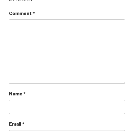
Comment
*
Name
*
Email
*