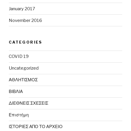
January 2017
November 2016
CATEGORIES
COVID 19
Uncategorized
ΑΘΛΗΤΙΣΜΟΣ
ΒΙΒΛΙΑ
ΔΙΕΘΝΕΙΣ ΣΧΕΣΕΙΣ
Επιστήμη
ΙΣΤΟΡΙΕΣ ΑΠΟ ΤΟ ΑΡΧΕΙΟ