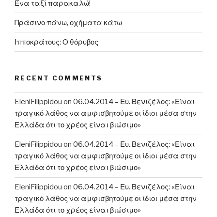
Ένα ταξί παρακαλώ!
Πράσινο πάνω, οχήματα κάτω
Ιπποκράτους: Ο θόρυβος
RECENT COMMENTS
EleniFilippidou
on
06.04.2014 – Ευ. Βενιζέλος: «Είναι
τραγικό λάθος να αμφισβητούμε οι ίδιοι μέσα στην
Ελλάδα ότι το χρέος είναι βιώσιμο»
EleniFilippidou
on
06.04.2014 – Ευ. Βενιζέλος: «Είναι
τραγικό λάθος να αμφισβητούμε οι ίδιοι μέσα στην
Ελλάδα ότι το χρέος είναι βιώσιμο»
EleniFilippidou
on
06.04.2014 – Ευ. Βενιζέλος: «Είναι
τραγικό λάθος να αμφισβητούμε οι ίδιοι μέσα στην
Ελλάδα ότι το χρέος είναι βιώσιμο»