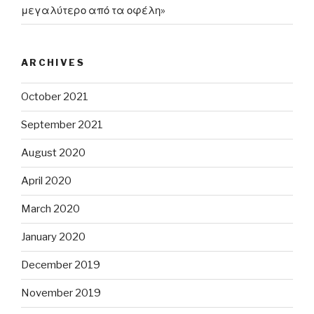
μεγαλύτερο από τα οφέλη»
ARCHIVES
October 2021
September 2021
August 2020
April 2020
March 2020
January 2020
December 2019
November 2019