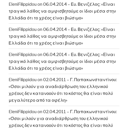
EleniFilippidou
on
06.04.2014 – Ευ. Βενιζέλος: «Είναι
τραγικό λάθος να αμφισβητούμε οι ίδιοι μέσα στην
Ελλάδα ότι το χρέος είναι βιώσιμο»
EleniFilippidou
on
06.04.2014 – Ευ. Βενιζέλος: «Είναι
τραγικό λάθος να αμφισβητούμε οι ίδιοι μέσα στην
Ελλάδα ότι το χρέος είναι βιώσιμο»
EleniFilippidou
on
06.04.2014 – Ευ. Βενιζέλος: «Είναι
τραγικό λάθος να αμφισβητούμε οι ίδιοι μέσα στην
Ελλάδα ότι το χρέος είναι βιώσιμο»
EleniFilippidou
on
02.04.2011 – Γ. Παπακωνσταντίνου:
«Όσοι μιλούν για αναδιάρθρωση του ελληνικού
χρέους δεν κατανοούν ότι το κόστος θα είναι πολύ
μεγαλύτερο από τα οφέλη»
EleniFilippidou
on
02.04.2011 – Γ. Παπακωνσταντίνου:
«Όσοι μιλούν για αναδιάρθρωση του ελληνικού
χρέους δεν κατανοούν ότι το κόστος θα είναι πολύ