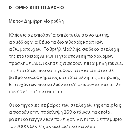
ΙΣΤΟΡΙΕΣ ΑΠΟ ΤΟ ΑΡΧΕΙΟ
Με τον Δημήτρη Μαρούλη
Κλήσεις σε απολογία απέστειλε ο ανακριτής,
αρμόδιος για θέματα διαφθοράς κρατικών
αξιωματούχων, Γαβριήλ Μαλλής, σε δέκα στελέχη
της εταιρείας ΑΓΡΟΓΗ για υπόθεση παράνομων
προσλήψεων. Οι κλήσεις αφορούν επτά μέλη του Δ.Σ.
της εταιρίας, που κατηγορούνται για απιστία σε
βαθμό κακουργήματος και τρία μέλη της Επιτροπής
Επιτυχόντων, που καλούνται σε απολογία για απλή
συνέργεια στην απιστία.
Οι κατηγορίες σε βάρος των στελεχών της εταιρίας
αφορούν στην πρόσληψη 269 ατόμων, τα οποία,
βάσει καταγγελιών που είχαν γίνει τον Σεπτέμβριο
του 2009, δεν είχαν ουσιαστικά κανένα