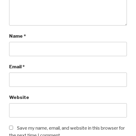
Name
*
Email
*
Website
Save my name, email, and website in this browser for
the next time I comment.