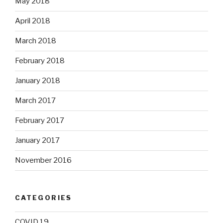
May 2018
April 2018
March 2018
February 2018
January 2018
March 2017
February 2017
January 2017
November 2016
CATEGORIES
COVID 19