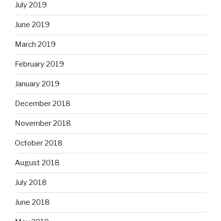
July 2019
June 2019
March 2019
February 2019
January 2019
December 2018
November 2018
October 2018
August 2018
July 2018
June 2018