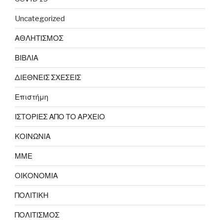
Uncategorized
ΑΘΛΗΤΙΣΜΟΣ
ΒΙΒΛΙΑ
ΔΙΕΘΝΕΙΣ ΣΧΕΣΕΙΣ
Επιστήμη
ΙΣΤΟΡΙΕΣ ΑΠΟ ΤΟ ΑΡΧΕΙΟ
ΚΟΙΝΩΝΙΑ
ΜΜΕ
ΟΙΚΟΝΟΜΙΑ
ΠΟΛΙΤΙΚΗ
ΠΟΛΙΤΙΣΜΟΣ