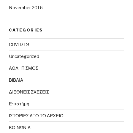
November 2016
CATEGORIES
COVID 19
Uncategorized
ΑΘΛΗΤΙΣΜΟΣ
ΒΙΒΛΙΑ
ΔΙΕΘΝΕΙΣ ΣΧΕΣΕΙΣ
Επιστήμη
ΙΣΤΟΡΙΕΣ ΑΠΟ ΤΟ ΑΡΧΕΙΟ
ΚΟΙΝΩΝΙΑ