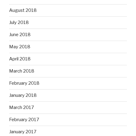
August 2018
July 2018
June 2018
May 2018
April 2018
March 2018
February 2018
January 2018
March 2017
February 2017
January 2017