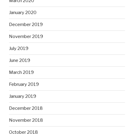
March 2020
January 2020
December 2019
November 2019
July 2019
June 2019
March 2019
February 2019
January 2019
December 2018
November 2018
October 2018