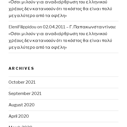
«Όσοι μιλούν για αναδιάρθρωση του ελληνικού
χρέους δεν κατανοούν ότι το κόστος θα είναι πολύ
μεγαλύτερο από τα οφέλη»
EleniFilippidou
on
02.04.2011 – Γ. Παπακωνσταντίνου:
«Όσοι μιλούν για αναδιάρθρωση του ελληνικού
χρέους δεν κατανοούν ότι το κόστος θα είναι πολύ
μεγαλύτερο από τα οφέλη»
ARCHIVES
October 2021
September 2021
August 2020
April 2020