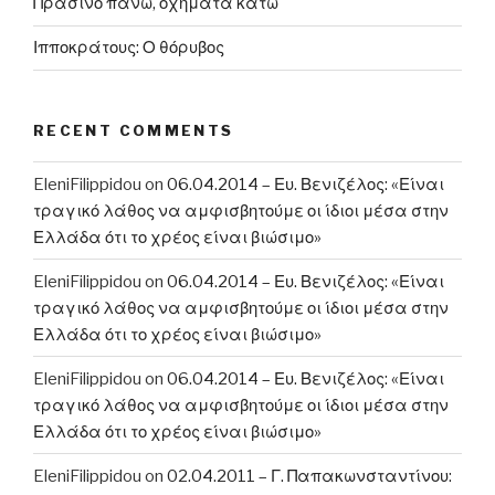
Πράσινο πάνω, οχήματα κάτω
Ιπποκράτους: Ο θόρυβος
RECENT COMMENTS
EleniFilippidou
on
06.04.2014 – Ευ. Βενιζέλος: «Είναι
τραγικό λάθος να αμφισβητούμε οι ίδιοι μέσα στην
Ελλάδα ότι το χρέος είναι βιώσιμο»
EleniFilippidou
on
06.04.2014 – Ευ. Βενιζέλος: «Είναι
τραγικό λάθος να αμφισβητούμε οι ίδιοι μέσα στην
Ελλάδα ότι το χρέος είναι βιώσιμο»
EleniFilippidou
on
06.04.2014 – Ευ. Βενιζέλος: «Είναι
τραγικό λάθος να αμφισβητούμε οι ίδιοι μέσα στην
Ελλάδα ότι το χρέος είναι βιώσιμο»
EleniFilippidou
on
02.04.2011 – Γ. Παπακωνσταντίνου: