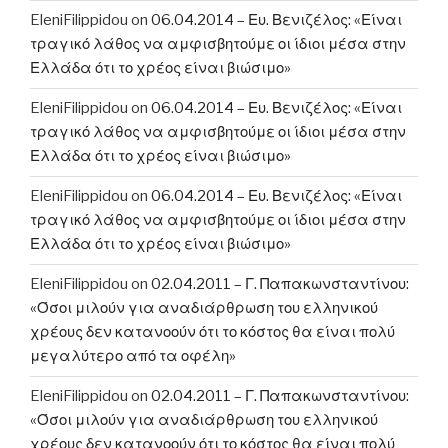
EleniFilippidou
on
06.04.2014 – Ευ. Βενιζέλος: «Είναι
τραγικό λάθος να αμφισβητούμε οι ίδιοι μέσα στην
Ελλάδα ότι το χρέος είναι βιώσιμο»
EleniFilippidou
on
06.04.2014 – Ευ. Βενιζέλος: «Είναι
τραγικό λάθος να αμφισβητούμε οι ίδιοι μέσα στην
Ελλάδα ότι το χρέος είναι βιώσιμο»
EleniFilippidou
on
06.04.2014 – Ευ. Βενιζέλος: «Είναι
τραγικό λάθος να αμφισβητούμε οι ίδιοι μέσα στην
Ελλάδα ότι το χρέος είναι βιώσιμο»
EleniFilippidou
on
02.04.2011 – Γ. Παπακωνσταντίνου:
«Όσοι μιλούν για αναδιάρθρωση του ελληνικού
χρέους δεν κατανοούν ότι το κόστος θα είναι πολύ
μεγαλύτερο από τα οφέλη»
EleniFilippidou
on
02.04.2011 – Γ. Παπακωνσταντίνου:
«Όσοι μιλούν για αναδιάρθρωση του ελληνικού
χρέους δεν κατανοούν ότι το κόστος θα είναι πολύ