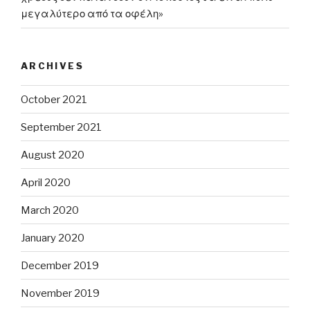
μεγαλύτερο από τα οφέλη»
ARCHIVES
October 2021
September 2021
August 2020
April 2020
March 2020
January 2020
December 2019
November 2019