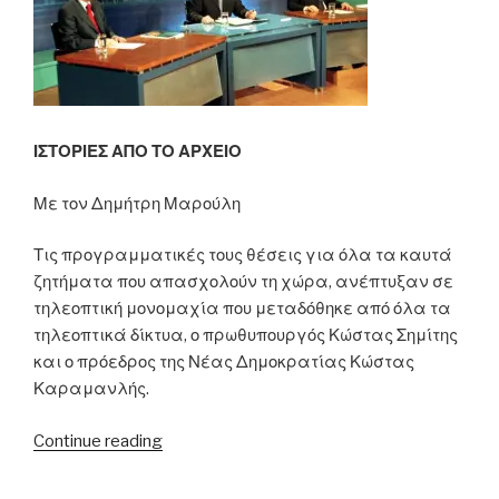
ΙΣΤΟΡΙΕΣ ΑΠΟ ΤΟ ΑΡΧΕΙΟ
Με τον Δημήτρη Μαρούλη
Τις προγραμματικές τους θέσεις για όλα τα καυτά
ζητήματα που απασχολούν τη χώρα, ανέπτυξαν σε
τηλεοπτική μονομαχία που μεταδόθηκε από όλα τα
τηλεοπτικά δίκτυα, ο πρωθυπουργός Κώστας Σημίτης
και ο πρόεδρος της Νέας Δημοκρατίας Κώστας
Καραμανλής.
“30.03.2000
Continue reading
–
Τηλεοπτική