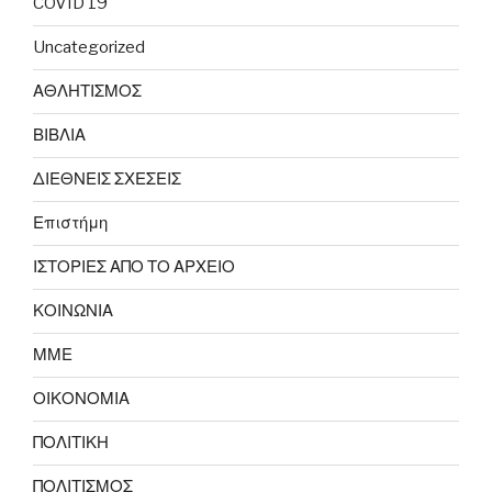
COVID 19
Uncategorized
ΑΘΛΗΤΙΣΜΟΣ
ΒΙΒΛΙΑ
ΔΙΕΘΝΕΙΣ ΣΧΕΣΕΙΣ
Επιστήμη
ΙΣΤΟΡΙΕΣ ΑΠΟ ΤΟ ΑΡΧΕΙΟ
ΚΟΙΝΩΝΙΑ
ΜΜΕ
ΟΙΚΟΝΟΜΙΑ
ΠΟΛΙΤΙΚΗ
ΠΟΛΙΤΙΣΜΟΣ