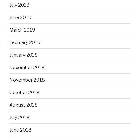
July 2019
June 2019
March 2019
February 2019
January 2019
December 2018
November 2018
October 2018
August 2018
July 2018
June 2018