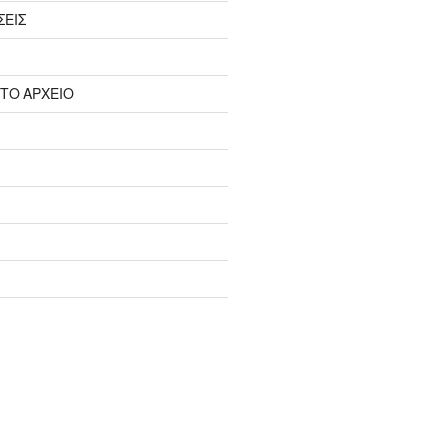
ΣΕΙΣ
 ΤΟ ΑΡΧΕΙΟ