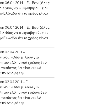
on
06.04.2014 – Ευ. Βενιζέλος:
κό λάθος να αμφισβητούμε οι
ην Ελλάδα ότι το χρέος είναι
on
06.04.2014 – Ευ. Βενιζέλος:
κό λάθος να αμφισβητούμε οι
ην Ελλάδα ότι το χρέος είναι
on
02.04.2011 – Γ.
ίνου: «Όσοι μιλούν για
 του ελληνικού χρέους δεν
 το κόστος θα είναι πολύ
από τα οφέλη»
on
02.04.2011 – Γ.
ίνου: «Όσοι μιλούν για
 του ελληνικού χρέους δεν
 το κόστος θα είναι πολύ
από τα οφέλη»