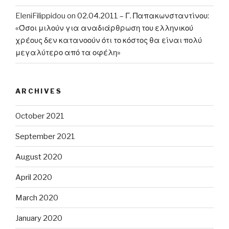
EleniFilippidou
on
02.04.2011 – Γ. Παπακωνσταντίνου:
«Όσοι μιλούν για αναδιάρθρωση του ελληνικού
χρέους δεν κατανοούν ότι το κόστος θα είναι πολύ
μεγαλύτερο από τα οφέλη»
ARCHIVES
October 2021
September 2021
August 2020
April 2020
March 2020
January 2020