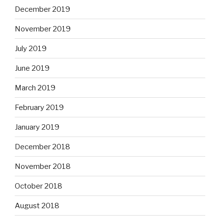
December 2019
November 2019
July 2019
June 2019
March 2019
February 2019
January 2019
December 2018
November 2018
October 2018
August 2018