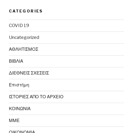
CATEGORIES
COVID 19
Uncategorized
ΑΘΛΗΤΙΣΜΟΣ
ΒΙΒΛΙΑ
ΔΙΕΘΝΕΙΣ ΣΧΕΣΕΙΣ
Επιστήμη
ΙΣΤΟΡΙΕΣ ΑΠΟ ΤΟ ΑΡΧΕΙΟ
ΚΟΙΝΩΝΙΑ
ΜΜΕ
ΟΙΚΟΝΟΜΙΑ