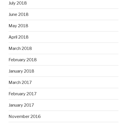
July 2018
June 2018
May 2018
April 2018
March 2018
February 2018
January 2018
March 2017
February 2017
January 2017
November 2016