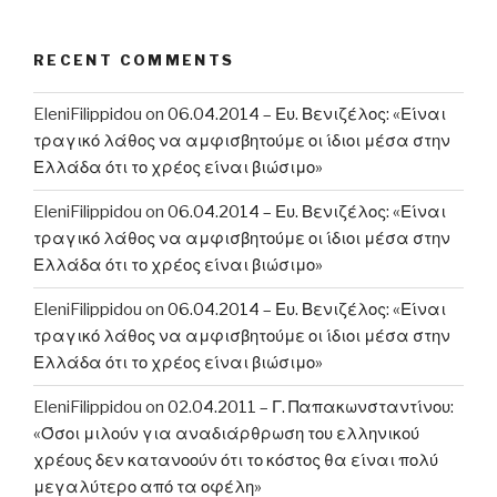
RECENT COMMENTS
EleniFilippidou
on
06.04.2014 – Ευ. Βενιζέλος: «Είναι
τραγικό λάθος να αμφισβητούμε οι ίδιοι μέσα στην
Ελλάδα ότι το χρέος είναι βιώσιμο»
EleniFilippidou
on
06.04.2014 – Ευ. Βενιζέλος: «Είναι
τραγικό λάθος να αμφισβητούμε οι ίδιοι μέσα στην
Ελλάδα ότι το χρέος είναι βιώσιμο»
EleniFilippidou
on
06.04.2014 – Ευ. Βενιζέλος: «Είναι
τραγικό λάθος να αμφισβητούμε οι ίδιοι μέσα στην
Ελλάδα ότι το χρέος είναι βιώσιμο»
EleniFilippidou
on
02.04.2011 – Γ. Παπακωνσταντίνου:
«Όσοι μιλούν για αναδιάρθρωση του ελληνικού
χρέους δεν κατανοούν ότι το κόστος θα είναι πολύ
μεγαλύτερο από τα οφέλη»