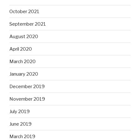
October 2021
September 2021
August 2020
April 2020
March 2020
January 2020
December 2019
November 2019
July 2019
June 2019
March 2019