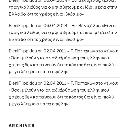
EleniFilippidou
on
06.04.2014 – Ευ. Βενιζέλος: «Είναι
τραγικό λάθος να αμφισβητούμε οι ίδιοι μέσα στην
Ελλάδα ότι το χρέος είναι βιώσιμο»
EleniFilippidou
on
06.04.2014 – Ευ. Βενιζέλος: «Είναι
τραγικό λάθος να αμφισβητούμε οι ίδιοι μέσα στην
Ελλάδα ότι το χρέος είναι βιώσιμο»
EleniFilippidou
on
02.04.2011 – Γ. Παπακωνσταντίνου:
«Όσοι μιλούν για αναδιάρθρωση του ελληνικού
χρέους δεν κατανοούν ότι το κόστος θα είναι πολύ
μεγαλύτερο από τα οφέλη»
EleniFilippidou
on
02.04.2011 – Γ. Παπακωνσταντίνου:
«Όσοι μιλούν για αναδιάρθρωση του ελληνικού
χρέους δεν κατανοούν ότι το κόστος θα είναι πολύ
μεγαλύτερο από τα οφέλη»
ARCHIVES