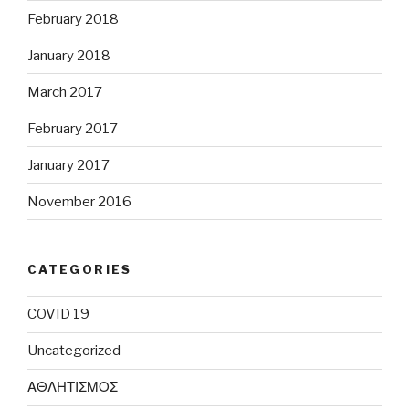
February 2018
January 2018
March 2017
February 2017
January 2017
November 2016
CATEGORIES
COVID 19
Uncategorized
ΑΘΛΗΤΙΣΜΟΣ