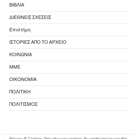
ΒΙΒΛΙΑ
ΔΙΕΘΝΕΙΣ ΣΧΕΣΕΙΣ
Επιστήμη
ΙΣΤΟΡΙΕΣ ΑΠΟ ΤΟ ΑΡΧΕΙΟ
ΚΟΙΝΩΝΙΑ
ΜΜΕ
ΟΙΚΟΝΟΜΙΑ
ΠΟΛΙΤΙΚΗ
ΠΟΛΙΤΙΣΜΟΣ
Privacy & Cookies: This site uses cookies. By continuing to use this