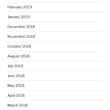
February 2019
January 2019
December 2018
November 2018
October 2018
August 2018
July 2018
June 2018
May 2018
April 2018
March 2018