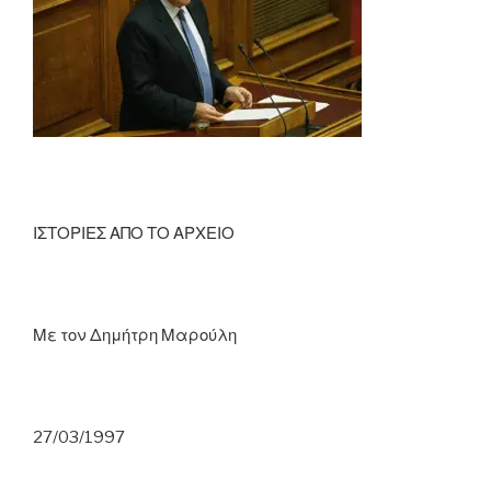
ΙΣΤΟΡΙΕΣ ΑΠΟ ΤΟ ΑΡΧΕΙΟ
Με τον Δημήτρη Μαρούλη
27/03/1997