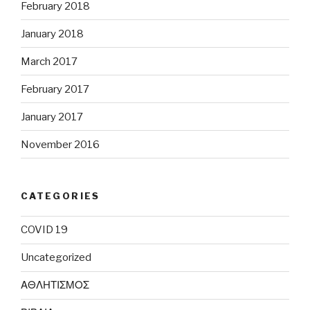
February 2018
January 2018
March 2017
February 2017
January 2017
November 2016
CATEGORIES
COVID 19
Uncategorized
ΑΘΛΗΤΙΣΜΟΣ