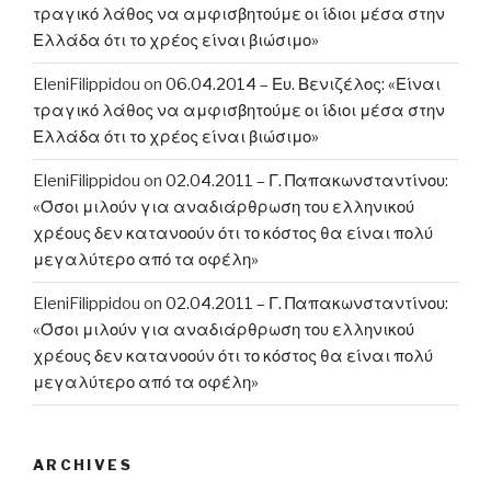
τραγικό λάθος να αμφισβητούμε οι ίδιοι μέσα στην
Ελλάδα ότι το χρέος είναι βιώσιμο»
EleniFilippidou
on
06.04.2014 – Ευ. Βενιζέλος: «Είναι
τραγικό λάθος να αμφισβητούμε οι ίδιοι μέσα στην
Ελλάδα ότι το χρέος είναι βιώσιμο»
EleniFilippidou
on
02.04.2011 – Γ. Παπακωνσταντίνου:
«Όσοι μιλούν για αναδιάρθρωση του ελληνικού
χρέους δεν κατανοούν ότι το κόστος θα είναι πολύ
μεγαλύτερο από τα οφέλη»
EleniFilippidou
on
02.04.2011 – Γ. Παπακωνσταντίνου:
«Όσοι μιλούν για αναδιάρθρωση του ελληνικού
χρέους δεν κατανοούν ότι το κόστος θα είναι πολύ
μεγαλύτερο από τα οφέλη»
ARCHIVES