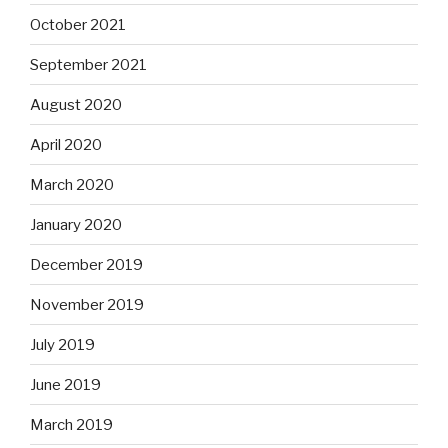
October 2021
September 2021
August 2020
April 2020
March 2020
January 2020
December 2019
November 2019
July 2019
June 2019
March 2019