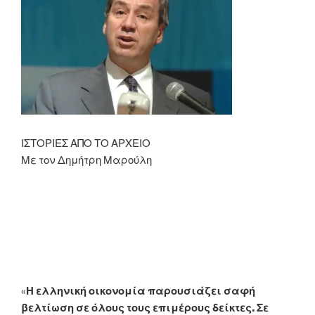
ΙΣΤΟΡΙΕΣ ΑΠΟ ΤΟ ΑΡΧΕΙΟ
Με τον Δημήτρη Μαρούλη
«
Η ελληνική οικονομία παρουσιάζει σαφή
βελτίωση σε όλους τους επιμέρους δείκτες. Σε