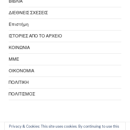
ΒΙΒΛΙΑ
ΔΙΕΘΝΕΙΣ ΣΧΕΣΕΙΣ
Επιστήμη
ΙΣΤΟΡΙΕΣ ΑΠΟ ΤΟ ΑΡΧΕΙΟ
ΚΟΙΝΩΝΙΑ
ΜΜΕ
ΟΙΚΟΝΟΜΙΑ
ΠΟΛΙΤΙΚΗ
ΠΟΛΙΤΙΣΜΟΣ
Privacy & Cookies: This site uses cookies. By continuing to use this