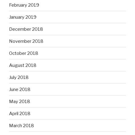
February 2019
January 2019
December 2018
November 2018
October 2018
August 2018
July 2018
June 2018
May 2018
April 2018
March 2018