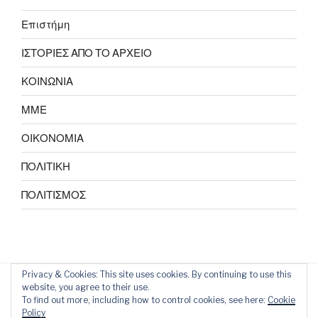
Επιστήμη
ΙΣΤΟΡΙΕΣ ΑΠΟ ΤΟ ΑΡΧΕΙΟ
ΚΟΙΝΩΝΙΑ
ΜΜΕ
ΟΙΚΟΝΟΜΙΑ
ΠΟΛΙΤΙΚΗ
ΠΟΛΙΤΙΣΜΟΣ
Privacy & Cookies: This site uses cookies. By continuing to use this
website, you agree to their use.
To find out more, including how to control cookies, see here:
Cookie
Policy