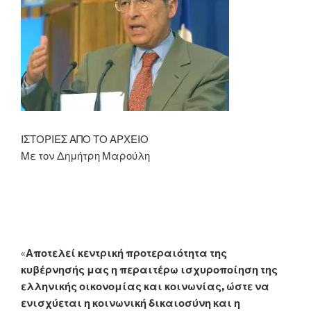
ΙΣΤΟΡΙΕΣ ΑΠΟ ΤΟ ΑΡΧΕΙΟ
Με τον Δημήτρη Μαρούλη
«
Αποτελεί κεντρική προτεραιότητα της
κυβέρνησής μας η περαιτέρω ισχυροποίηση της
ελληνικής οικονομίας και κοινωνίας, ώστε να
ενισχύεται η κοινωνική δικαιοσύνη και η