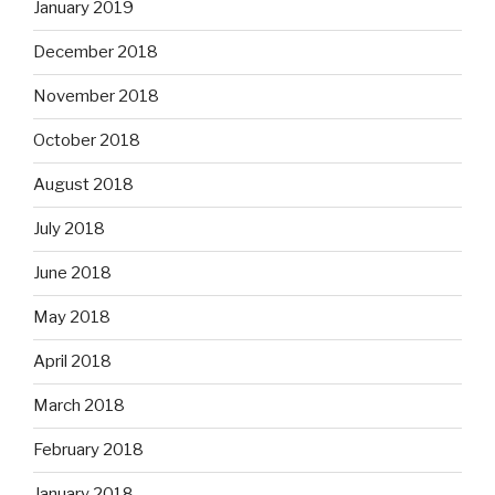
January 2019
December 2018
November 2018
October 2018
August 2018
July 2018
June 2018
May 2018
April 2018
March 2018
February 2018
January 2018