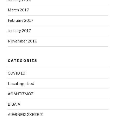
March 2017
February 2017
January 2017
November 2016
CATEGORIES
COVID 19
Uncategorized
ΑΘΛΗΤΙΣΜΟΣ
ΒΙΒΛΙΑ
ΔΙΕΘΝΕΙΣ ΣΧΕΣΕΙΣ