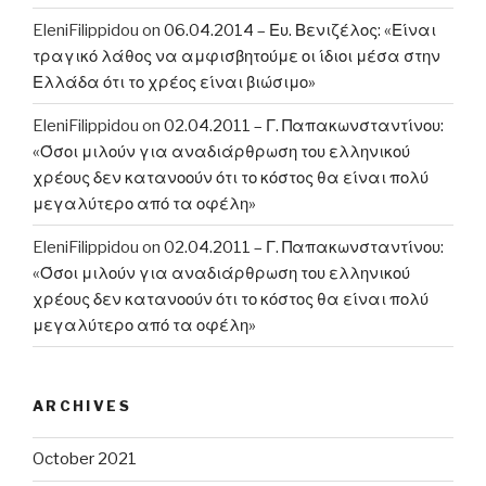
EleniFilippidou
on
06.04.2014 – Ευ. Βενιζέλος: «Είναι
τραγικό λάθος να αμφισβητούμε οι ίδιοι μέσα στην
Ελλάδα ότι το χρέος είναι βιώσιμο»
EleniFilippidou
on
02.04.2011 – Γ. Παπακωνσταντίνου:
«Όσοι μιλούν για αναδιάρθρωση του ελληνικού
χρέους δεν κατανοούν ότι το κόστος θα είναι πολύ
μεγαλύτερο από τα οφέλη»
EleniFilippidou
on
02.04.2011 – Γ. Παπακωνσταντίνου:
«Όσοι μιλούν για αναδιάρθρωση του ελληνικού
χρέους δεν κατανοούν ότι το κόστος θα είναι πολύ
μεγαλύτερο από τα οφέλη»
ARCHIVES
October 2021