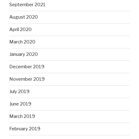
September 2021
August 2020
April 2020
March 2020
January 2020
December 2019
November 2019
July 2019
June 2019
March 2019
February 2019