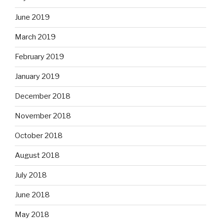
June 2019
March 2019
February 2019
January 2019
December 2018
November 2018
October 2018
August 2018
July 2018
June 2018
May 2018