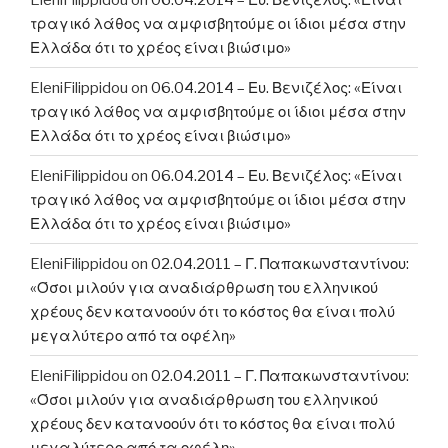
τραγικό λάθος να αμφισβητούμε οι ίδιοι μέσα στην
Ελλάδα ότι το χρέος είναι βιώσιμο»
EleniFilippidou
on
06.04.2014 – Ευ. Βενιζέλος: «Είναι
τραγικό λάθος να αμφισβητούμε οι ίδιοι μέσα στην
Ελλάδα ότι το χρέος είναι βιώσιμο»
EleniFilippidou
on
06.04.2014 – Ευ. Βενιζέλος: «Είναι
τραγικό λάθος να αμφισβητούμε οι ίδιοι μέσα στην
Ελλάδα ότι το χρέος είναι βιώσιμο»
EleniFilippidou
on
02.04.2011 – Γ. Παπακωνσταντίνου:
«Όσοι μιλούν για αναδιάρθρωση του ελληνικού
χρέους δεν κατανοούν ότι το κόστος θα είναι πολύ
μεγαλύτερο από τα οφέλη»
EleniFilippidou
on
02.04.2011 – Γ. Παπακωνσταντίνου:
«Όσοι μιλούν για αναδιάρθρωση του ελληνικού
χρέους δεν κατανοούν ότι το κόστος θα είναι πολύ
μεγαλύτερο από τα οφέλη»