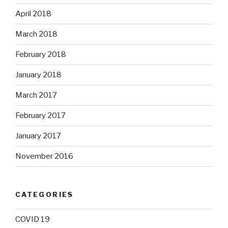
April 2018
March 2018
February 2018
January 2018
March 2017
February 2017
January 2017
November 2016
CATEGORIES
COVID 19