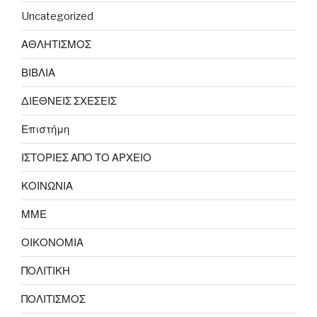
Uncategorized
ΑΘΛΗΤΙΣΜΟΣ
ΒΙΒΛΙΑ
ΔΙΕΘΝΕΙΣ ΣΧΕΣΕΙΣ
Επιστήμη
ΙΣΤΟΡΙΕΣ ΑΠΟ ΤΟ ΑΡΧΕΙΟ
ΚΟΙΝΩΝΙΑ
ΜΜΕ
ΟΙΚΟΝΟΜΙΑ
ΠΟΛΙΤΙΚΗ
ΠΟΛΙΤΙΣΜΟΣ