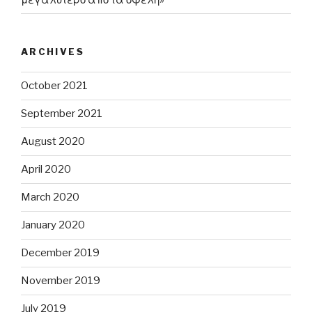
ARCHIVES
October 2021
September 2021
August 2020
April 2020
March 2020
January 2020
December 2019
November 2019
July 2019