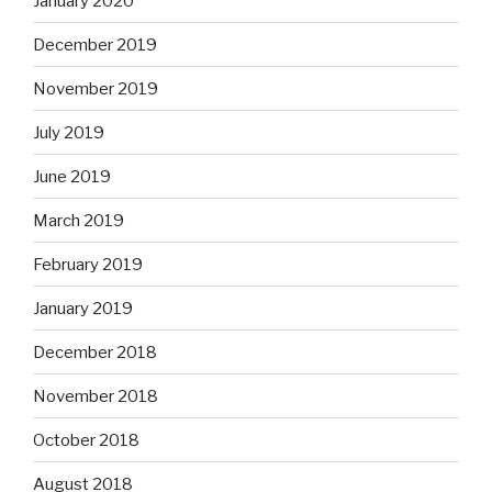
January 2020
December 2019
November 2019
July 2019
June 2019
March 2019
February 2019
January 2019
December 2018
November 2018
October 2018
August 2018