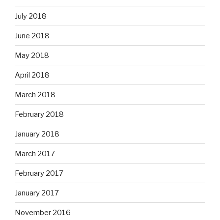
July 2018
June 2018
May 2018
April 2018
March 2018
February 2018
January 2018
March 2017
February 2017
January 2017
November 2016