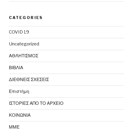
CATEGORIES
COVID 19
Uncategorized
ΑΘΛΗΤΙΣΜΟΣ
ΒΙΒΛΙΑ
ΔΙΕΘΝΕΙΣ ΣΧΕΣΕΙΣ
Επιστήμη
ΙΣΤΟΡΙΕΣ ΑΠΟ ΤΟ ΑΡΧΕΙΟ
ΚΟΙΝΩΝΙΑ
ΜΜΕ