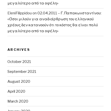
μεγαλύτερο από τα οφέλη»
EleniFilippidou
on
02.04.2011 – Γ. Παπακωνσταντίνου:
«Όσοι μιλούν για αναδιάρθρωση του ελληνικού
χρέους δεν κατανοούν ότι το κόστος θα είναι πολύ
μεγαλύτερο από τα οφέλη»
ARCHIVES
October 2021
September 2021
August 2020
April 2020
March 2020