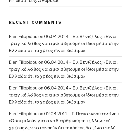
Ιπποκράτους: Ο θόρυβος
RECENT COMMENTS
EleniFilippidou
on
06.04.2014 – Ευ. Βενιζέλος: «Είναι
τραγικό λάθος να αμφισβητούμε οι ίδιοι μέσα στην
Ελλάδα ότι το χρέος είναι βιώσιμο»
EleniFilippidou
on
06.04.2014 – Ευ. Βενιζέλος: «Είναι
τραγικό λάθος να αμφισβητούμε οι ίδιοι μέσα στην
Ελλάδα ότι το χρέος είναι βιώσιμο»
EleniFilippidou
on
06.04.2014 – Ευ. Βενιζέλος: «Είναι
τραγικό λάθος να αμφισβητούμε οι ίδιοι μέσα στην
Ελλάδα ότι το χρέος είναι βιώσιμο»
EleniFilippidou
on
02.04.2011 – Γ. Παπακωνσταντίνου:
«Όσοι μιλούν για αναδιάρθρωση του ελληνικού
χρέους δεν κατανοούν ότι το κόστος θα είναι πολύ