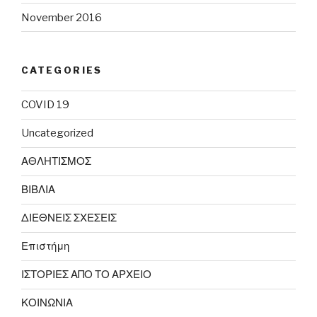
November 2016
CATEGORIES
COVID 19
Uncategorized
ΑΘΛΗΤΙΣΜΟΣ
ΒΙΒΛΙΑ
ΔΙΕΘΝΕΙΣ ΣΧΕΣΕΙΣ
Επιστήμη
ΙΣΤΟΡΙΕΣ ΑΠΟ ΤΟ ΑΡΧΕΙΟ
ΚΟΙΝΩΝΙΑ