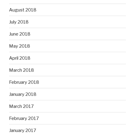
August 2018
July 2018
June 2018
May 2018
April 2018
March 2018
February 2018
January 2018
March 2017
February 2017
January 2017