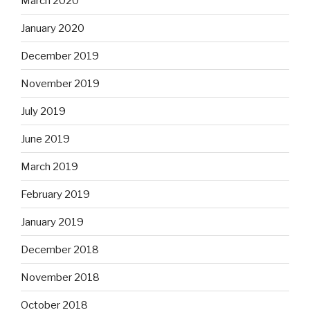
March 2020
January 2020
December 2019
November 2019
July 2019
June 2019
March 2019
February 2019
January 2019
December 2018
November 2018
October 2018