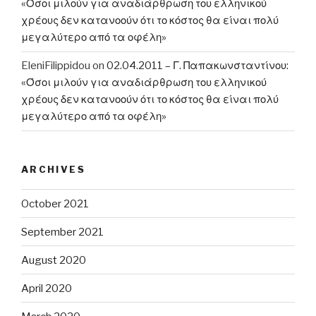
«Όσοι μιλούν για αναδιάρθρωση του ελληνικού
χρέους δεν κατανοούν ότι το κόστος θα είναι πολύ
μεγαλύτερο από τα οφέλη»
EleniFilippidou
on
02.04.2011 – Γ. Παπακωνσταντίνου:
«Όσοι μιλούν για αναδιάρθρωση του ελληνικού
χρέους δεν κατανοούν ότι το κόστος θα είναι πολύ
μεγαλύτερο από τα οφέλη»
ARCHIVES
October 2021
September 2021
August 2020
April 2020