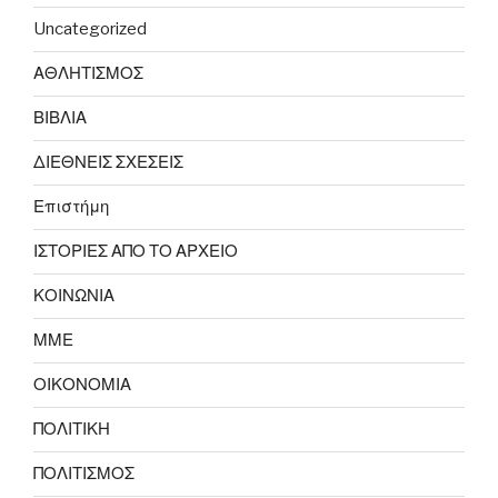
Uncategorized
ΑΘΛΗΤΙΣΜΟΣ
ΒΙΒΛΙΑ
ΔΙΕΘΝΕΙΣ ΣΧΕΣΕΙΣ
Επιστήμη
ΙΣΤΟΡΙΕΣ ΑΠΟ ΤΟ ΑΡΧΕΙΟ
ΚΟΙΝΩΝΙΑ
ΜΜΕ
ΟΙΚΟΝΟΜΙΑ
ΠΟΛΙΤΙΚΗ
ΠΟΛΙΤΙΣΜΟΣ