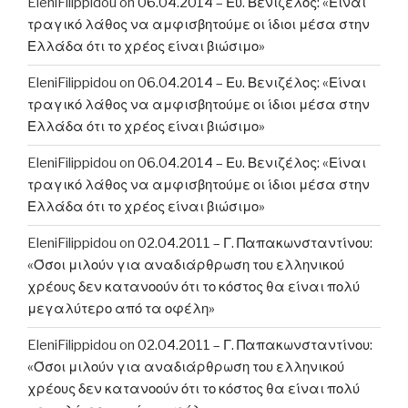
EleniFilippidou
on
06.04.2014 – Ευ. Βενιζέλος: «Είναι
τραγικό λάθος να αμφισβητούμε οι ίδιοι μέσα στην
Ελλάδα ότι το χρέος είναι βιώσιμο»
EleniFilippidou
on
06.04.2014 – Ευ. Βενιζέλος: «Είναι
τραγικό λάθος να αμφισβητούμε οι ίδιοι μέσα στην
Ελλάδα ότι το χρέος είναι βιώσιμο»
EleniFilippidou
on
06.04.2014 – Ευ. Βενιζέλος: «Είναι
τραγικό λάθος να αμφισβητούμε οι ίδιοι μέσα στην
Ελλάδα ότι το χρέος είναι βιώσιμο»
EleniFilippidou
on
02.04.2011 – Γ. Παπακωνσταντίνου:
«Όσοι μιλούν για αναδιάρθρωση του ελληνικού
χρέους δεν κατανοούν ότι το κόστος θα είναι πολύ
μεγαλύτερο από τα οφέλη»
EleniFilippidou
on
02.04.2011 – Γ. Παπακωνσταντίνου:
«Όσοι μιλούν για αναδιάρθρωση του ελληνικού
χρέους δεν κατανοούν ότι το κόστος θα είναι πολύ