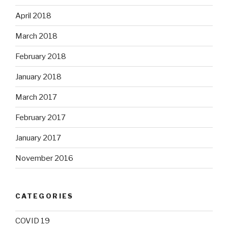
April 2018
March 2018
February 2018
January 2018
March 2017
February 2017
January 2017
November 2016
CATEGORIES
COVID 19