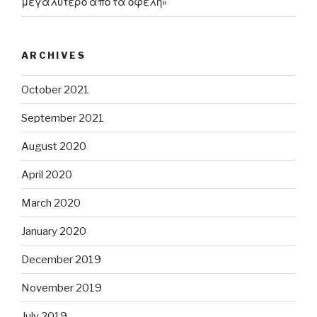
μεγαλύτερο από τα οφέλη»
ARCHIVES
October 2021
September 2021
August 2020
April 2020
March 2020
January 2020
December 2019
November 2019
July 2019