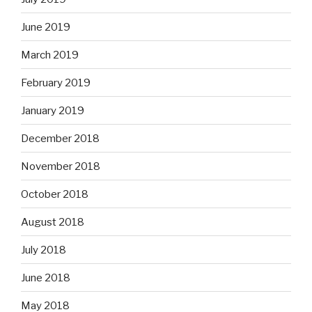
June 2019
March 2019
February 2019
January 2019
December 2018
November 2018
October 2018
August 2018
July 2018
June 2018
May 2018