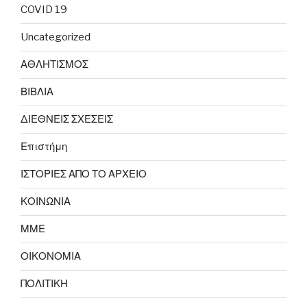
COVID 19
Uncategorized
ΑΘΛΗΤΙΣΜΟΣ
ΒΙΒΛΙΑ
ΔΙΕΘΝΕΙΣ ΣΧΕΣΕΙΣ
Επιστήμη
ΙΣΤΟΡΙΕΣ ΑΠΟ ΤΟ ΑΡΧΕΙΟ
ΚΟΙΝΩΝΙΑ
ΜΜΕ
ΟΙΚΟΝΟΜΙΑ
ΠΟΛΙΤΙΚΗ