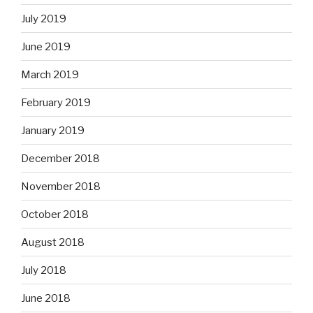
July 2019
June 2019
March 2019
February 2019
January 2019
December 2018
November 2018
October 2018
August 2018
July 2018
June 2018