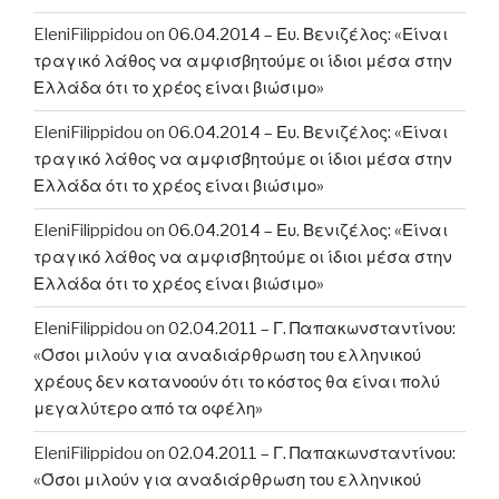
EleniFilippidou
on
06.04.2014 – Ευ. Βενιζέλος: «Είναι
τραγικό λάθος να αμφισβητούμε οι ίδιοι μέσα στην
Ελλάδα ότι το χρέος είναι βιώσιμο»
EleniFilippidou
on
06.04.2014 – Ευ. Βενιζέλος: «Είναι
τραγικό λάθος να αμφισβητούμε οι ίδιοι μέσα στην
Ελλάδα ότι το χρέος είναι βιώσιμο»
EleniFilippidou
on
06.04.2014 – Ευ. Βενιζέλος: «Είναι
τραγικό λάθος να αμφισβητούμε οι ίδιοι μέσα στην
Ελλάδα ότι το χρέος είναι βιώσιμο»
EleniFilippidou
on
02.04.2011 – Γ. Παπακωνσταντίνου:
«Όσοι μιλούν για αναδιάρθρωση του ελληνικού
χρέους δεν κατανοούν ότι το κόστος θα είναι πολύ
μεγαλύτερο από τα οφέλη»
EleniFilippidou
on
02.04.2011 – Γ. Παπακωνσταντίνου:
«Όσοι μιλούν για αναδιάρθρωση του ελληνικού