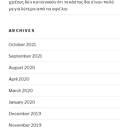
χρέους δεν κατανοούν ότι το κόστος θα είναι πολύ
μεγαλύτερο από τα οφέλη»
ARCHIVES
October 2021
September 2021
August 2020
April 2020
March 2020
January 2020
December 2019
November 2019