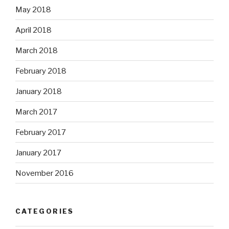
May 2018
April 2018
March 2018
February 2018
January 2018
March 2017
February 2017
January 2017
November 2016
CATEGORIES