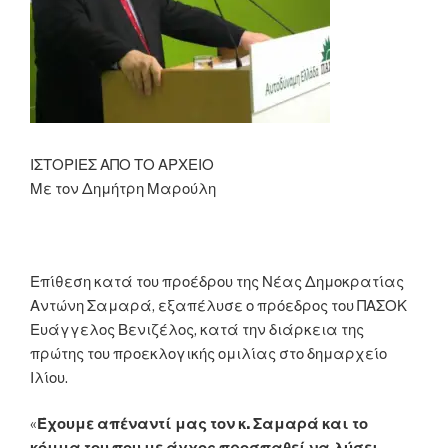
ΙΣΤΟΡΙΕΣ ΑΠΟ ΤΟ ΑΡΧΕΙΟ
Με τον Δημήτρη Μαρούλη
Επίθεση κατά του προέδρου της Νέας Δημοκρατίας
Αντώνη Σαμαρά, εξαπέλυσε ο πρόεδρος του ΠΑΣΟΚ
Ευάγγελος Βενιζέλος, κατά την διάρκεια της
πρώτης του προεκλογικής ομιλίας στο δημαρχείο
Ιλίου.
«
Έχουμε απέναντί μας τον κ. Σαμαρά και το