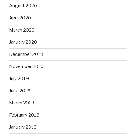
August 2020
April 2020
March 2020
January 2020
December 2019
November 2019
July 2019
June 2019
March 2019
February 2019
January 2019