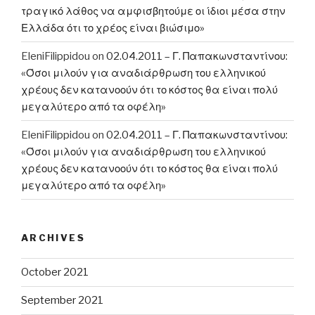
τραγικό λάθος να αμφισβητούμε οι ίδιοι μέσα στην
Ελλάδα ότι το χρέος είναι βιώσιμο»
EleniFilippidou
on
02.04.2011 – Γ. Παπακωνσταντίνου:
«Όσοι μιλούν για αναδιάρθρωση του ελληνικού
χρέους δεν κατανοούν ότι το κόστος θα είναι πολύ
μεγαλύτερο από τα οφέλη»
EleniFilippidou
on
02.04.2011 – Γ. Παπακωνσταντίνου:
«Όσοι μιλούν για αναδιάρθρωση του ελληνικού
χρέους δεν κατανοούν ότι το κόστος θα είναι πολύ
μεγαλύτερο από τα οφέλη»
ARCHIVES
October 2021
September 2021