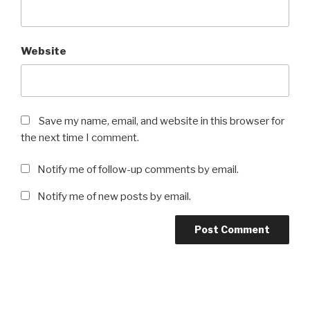
Website
Save my name, email, and website in this browser for
the next time I comment.
Notify me of follow-up comments by email.
Notify me of new posts by email.
Post