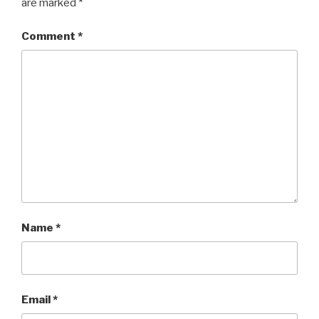
are marked
*
Comment
*
Name
*
Email
*