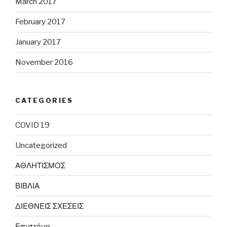
March 2017
February 2017
January 2017
November 2016
CATEGORIES
COVID 19
Uncategorized
ΑΘΛΗΤΙΣΜΟΣ
ΒΙΒΛΙΑ
ΔΙΕΘΝΕΙΣ ΣΧΕΣΕΙΣ
Επιστήμη