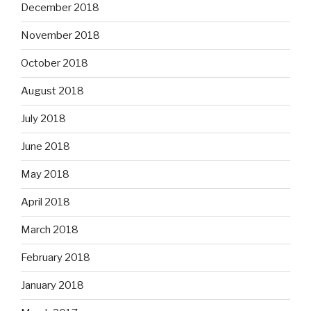
December 2018
November 2018
October 2018
August 2018
July 2018
June 2018
May 2018
April 2018
March 2018
February 2018
January 2018