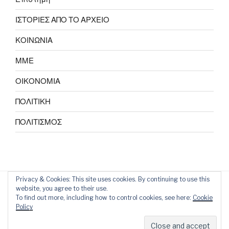
ΙΣΤΟΡΙΕΣ ΑΠΟ ΤΟ ΑΡΧΕΙΟ
ΚΟΙΝΩΝΙΑ
ΜΜΕ
ΟΙΚΟΝΟΜΙΑ
ΠΟΛΙΤΙΚΗ
ΠΟΛΙΤΙΣΜΟΣ
Privacy & Cookies: This site uses cookies. By continuing to use this
website, you agree to their use.
To find out more, including how to control cookies, see here:
Cookie
Policy
Proudly powered by WordPress