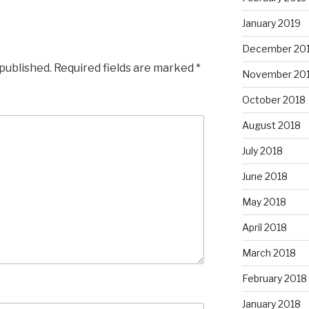
January 2019
December 20
 published.
Required fields are marked
*
November 20
October 2018
August 2018
July 2018
June 2018
May 2018
April 2018
March 2018
February 2018
January 2018