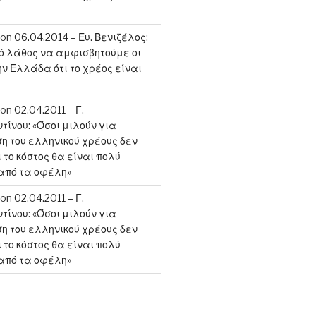
on
06.04.2014 – Ευ. Βενιζέλος:
κό λάθος να αμφισβητούμε οι
ην Ελλάδα ότι το χρέος είναι
on
02.04.2011 – Γ.
ίνου: «Όσοι μιλούν για
 του ελληνικού χρέους δεν
 το κόστος θα είναι πολύ
από τα οφέλη»
on
02.04.2011 – Γ.
ίνου: «Όσοι μιλούν για
 του ελληνικού χρέους δεν
 το κόστος θα είναι πολύ
από τα οφέλη»