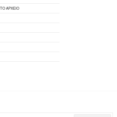
 ΤΟ ΑΡΧΕΙΟ