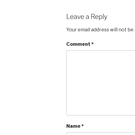
Leave a Reply
Your email address will not be
Comment
*
Name
*