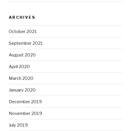
ARCHIVES
October 2021
September 2021
August 2020
April 2020
March 2020
January 2020
December 2019
November 2019
July 2019