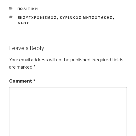
CATEGORIES
ΠΟΛΙΤΙΚΗ
TAGS
ΕΚΣΥΓΧΡΟΝΙΣΜΟΣ
,
ΚΥΡΙΆΚΟΣ ΜΗΤΣΟΤΆΚΗΣ
,
ΛΑΟΣ
Leave a Reply
Your email address will not be published.
Required fields
are marked
*
Comment
*