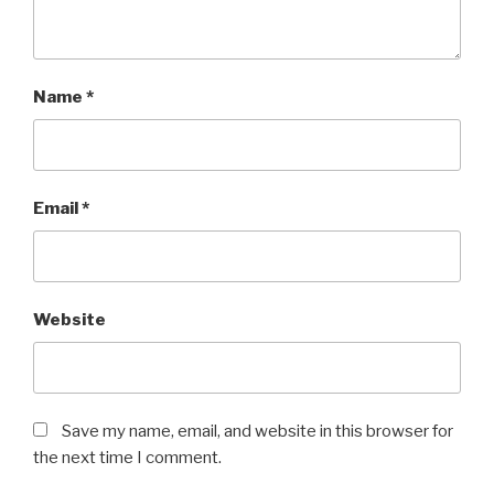
Name
*
Email
*
Website
Save my name, email, and website in this browser for
the next time I comment.