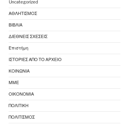
Uncategorized
ΑΘΛΗΤΙΣΜΟΣ
ΒΙΒΛΙΑ
ΔΙΕΘΝΕΙΣ ΣΧΕΣΕΙΣ
Επιστήμη
ΙΣΤΟΡΙΕΣ ΑΠΟ ΤΟ ΑΡΧΕΙΟ
ΚΟΙΝΩΝΙΑ
ΜΜΕ
ΟΙΚΟΝΟΜΙΑ
ΠΟΛΙΤΙΚΗ
ΠΟΛΙΤΙΣΜΟΣ