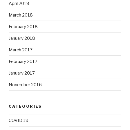
April 2018
March 2018
February 2018
January 2018
March 2017
February 2017
January 2017
November 2016
CATEGORIES
COVID 19