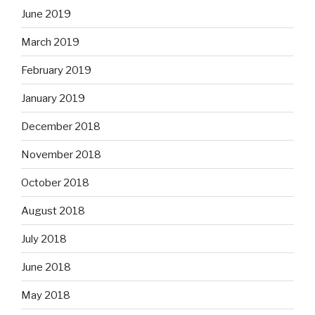
June 2019
March 2019
February 2019
January 2019
December 2018
November 2018
October 2018
August 2018
July 2018
June 2018
May 2018