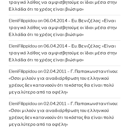
τραγικό λάθος να αμφισβητούμε οι ίδιοι μέσα στην
Ελλάδα ότι το χρέος είναι βιώσιμο»
EleniFilippidou
on
06.04.2014 – Ευ. Βενιζέλος: «Είναι
τραγικό λάθος να αμφισβητούμε οι ίδιοι μέσα στην
Ελλάδα ότι το χρέος είναι βιώσιμο»
EleniFilippidou
on
06.04.2014 – Ευ. Βενιζέλος: «Είναι
τραγικό λάθος να αμφισβητούμε οι ίδιοι μέσα στην
Ελλάδα ότι το χρέος είναι βιώσιμο»
EleniFilippidou
on
02.04.2011 – Γ. Παπακωνσταντίνου:
«Όσοι μιλούν για αναδιάρθρωση του ελληνικού
χρέους δεν κατανοούν ότι το κόστος θα είναι πολύ
μεγαλύτερο από τα οφέλη»
EleniFilippidou
on
02.04.2011 – Γ. Παπακωνσταντίνου:
«Όσοι μιλούν για αναδιάρθρωση του ελληνικού
χρέους δεν κατανοούν ότι το κόστος θα είναι πολύ
μεγαλύτερο από τα οφέλη»