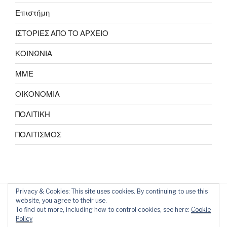
Επιστήμη
ΙΣΤΟΡΙΕΣ ΑΠΟ ΤΟ ΑΡΧΕΙΟ
ΚΟΙΝΩΝΙΑ
ΜΜΕ
ΟΙΚΟΝΟΜΙΑ
ΠΟΛΙΤΙΚΗ
ΠΟΛΙΤΙΣΜΟΣ
Privacy & Cookies: This site uses cookies. By continuing to use this
website, you agree to their use.
To find out more, including how to control cookies, see here:
Cookie
Policy