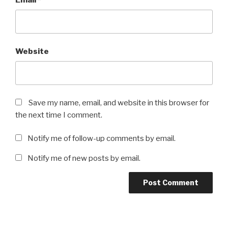
Website
Save my name, email, and website in this browser for
the next time I comment.
Notify me of follow-up comments by email.
Notify me of new posts by email.