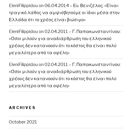
EleniFilippidou
on
06.04.2014 – Ευ. Βενιζέλος: «Είναι
τραγικό λάθος να αμφισβητούμε οι ίδιοι μέσα στην
Ελλάδα ότι το χρέος είναι βιώσιμο»
EleniFilippidou
on
02.04.2011 – Γ. Παπακωνσταντίνου:
«Όσοι μιλούν για αναδιάρθρωση του ελληνικού
χρέους δεν κατανοούν ότι το κόστος θα είναι πολύ
μεγαλύτερο από τα οφέλη»
EleniFilippidou
on
02.04.2011 – Γ. Παπακωνσταντίνου:
«Όσοι μιλούν για αναδιάρθρωση του ελληνικού
χρέους δεν κατανοούν ότι το κόστος θα είναι πολύ
μεγαλύτερο από τα οφέλη»
ARCHIVES
October 2021