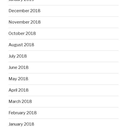
December 2018
November 2018
October 2018
August 2018
July 2018
June 2018
May 2018
April 2018
March 2018
February 2018
January 2018