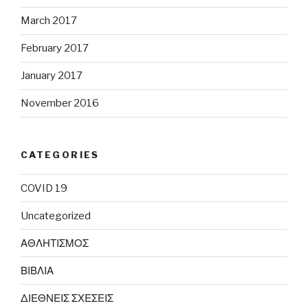
March 2017
February 2017
January 2017
November 2016
CATEGORIES
COVID 19
Uncategorized
ΑΘΛΗΤΙΣΜΟΣ
ΒΙΒΛΙΑ
ΔΙΕΘΝΕΙΣ ΣΧΕΣΕΙΣ