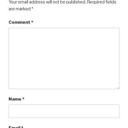
Your email address will not be published.
Required fields
are marked
*
Comment
*
Name
*
Email
*