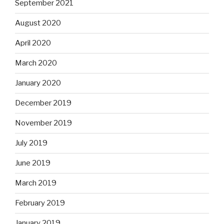
September 2021
August 2020
April 2020
March 2020
January 2020
December 2019
November 2019
July 2019
June 2019
March 2019
February 2019
January 2019