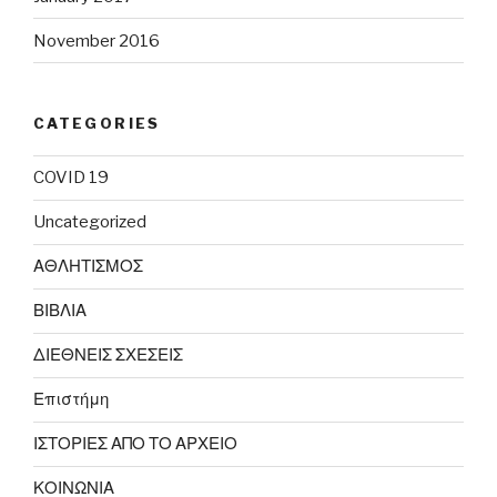
November 2016
CATEGORIES
COVID 19
Uncategorized
ΑΘΛΗΤΙΣΜΟΣ
ΒΙΒΛΙΑ
ΔΙΕΘΝΕΙΣ ΣΧΕΣΕΙΣ
Επιστήμη
ΙΣΤΟΡΙΕΣ ΑΠΟ ΤΟ ΑΡΧΕΙΟ
ΚΟΙΝΩΝΙΑ