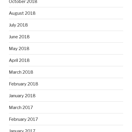
October 2018
August 2018
July 2018
June 2018
May 2018
April 2018
March 2018
February 2018
January 2018
March 2017
February 2017
January 2017