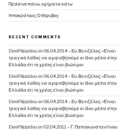
Πράσινο πάνω, οχήματα κάτω
Ιπποκράτους: Ο θόρυβος
RECENT COMMENTS
EleniFilippidou
on
06.04.2014 – Ευ. Βενιζέλος: «Είναι
τραγικό λάθος να αμφισβητούμε οι ίδιοι μέσα στην
Ελλάδα ότι το χρέος είναι βιώσιμο»
EleniFilippidou
on
06.04.2014 – Ευ. Βενιζέλος: «Είναι
τραγικό λάθος να αμφισβητούμε οι ίδιοι μέσα στην
Ελλάδα ότι το χρέος είναι βιώσιμο»
EleniFilippidou
on
06.04.2014 – Ευ. Βενιζέλος: «Είναι
τραγικό λάθος να αμφισβητούμε οι ίδιοι μέσα στην
Ελλάδα ότι το χρέος είναι βιώσιμο»
EleniFilippidou
on
02.04.2011 – Γ. Παπακωνσταντίνου: