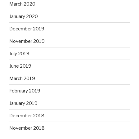
March 2020
January 2020
December 2019
November 2019
July 2019
June 2019
March 2019
February 2019
January 2019
December 2018
November 2018