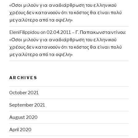
«Όσοι μιλούν για αναδιάρθρωση του ελληνικού
χρέους δεν κατανοούν ότι το κόστος θα είναι πολύ
μεγαλύτερο από τα οφέλη»
EleniFilippidou
on
02.04.2011 – Γ. Παπακωνσταντίνου:
«Όσοι μιλούν για αναδιάρθρωση του ελληνικού
χρέους δεν κατανοούν ότι το κόστος θα είναι πολύ
μεγαλύτερο από τα οφέλη»
ARCHIVES
October 2021
September 2021
August 2020
April 2020