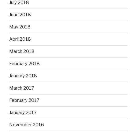
July 2018
June 2018
May 2018
April 2018
March 2018
February 2018
January 2018
March 2017
February 2017
January 2017
November 2016