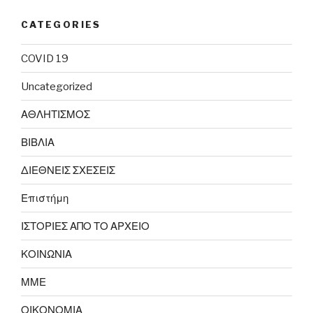
CATEGORIES
COVID 19
Uncategorized
ΑΘΛΗΤΙΣΜΟΣ
ΒΙΒΛΙΑ
ΔΙΕΘΝΕΙΣ ΣΧΕΣΕΙΣ
Επιστήμη
ΙΣΤΟΡΙΕΣ ΑΠΟ ΤΟ ΑΡΧΕΙΟ
ΚΟΙΝΩΝΙΑ
ΜΜΕ
ΟΙΚΟΝΟΜΙΑ