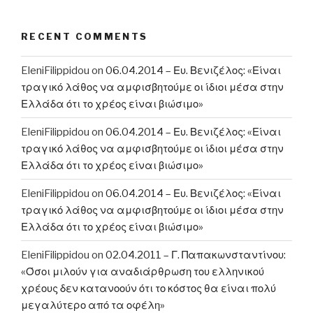
RECENT COMMENTS
EleniFilippidou
on
06.04.2014 – Ευ. Βενιζέλος: «Είναι
τραγικό λάθος να αμφισβητούμε οι ίδιοι μέσα στην
Ελλάδα ότι το χρέος είναι βιώσιμο»
EleniFilippidou
on
06.04.2014 – Ευ. Βενιζέλος: «Είναι
τραγικό λάθος να αμφισβητούμε οι ίδιοι μέσα στην
Ελλάδα ότι το χρέος είναι βιώσιμο»
EleniFilippidou
on
06.04.2014 – Ευ. Βενιζέλος: «Είναι
τραγικό λάθος να αμφισβητούμε οι ίδιοι μέσα στην
Ελλάδα ότι το χρέος είναι βιώσιμο»
EleniFilippidou
on
02.04.2011 – Γ. Παπακωνσταντίνου:
«Όσοι μιλούν για αναδιάρθρωση του ελληνικού
χρέους δεν κατανοούν ότι το κόστος θα είναι πολύ
μεγαλύτερο από τα οφέλη»