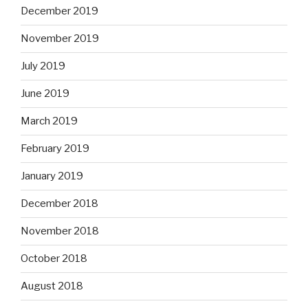
December 2019
November 2019
July 2019
June 2019
March 2019
February 2019
January 2019
December 2018
November 2018
October 2018
August 2018