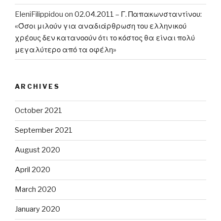
EleniFilippidou
on
02.04.2011 – Γ. Παπακωνσταντίνου:
«Όσοι μιλούν για αναδιάρθρωση του ελληνικού
χρέους δεν κατανοούν ότι το κόστος θα είναι πολύ
μεγαλύτερο από τα οφέλη»
ARCHIVES
October 2021
September 2021
August 2020
April 2020
March 2020
January 2020