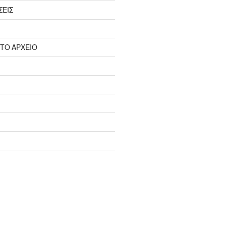
ΣΕΙΣ
 ΤΟ ΑΡΧΕΙΟ