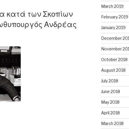
March 2019
ρα κατά των Σκοπίων
ε
February 2019
ωθυπουργός Ανδρέας
January 2019
December 20
November 20
ευση
October 2018
August 2018
July 2018
June 2018
May 2018
April 2018
March 2018
σθεί