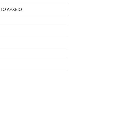
 ΤΟ ΑΡΧΕΙΟ