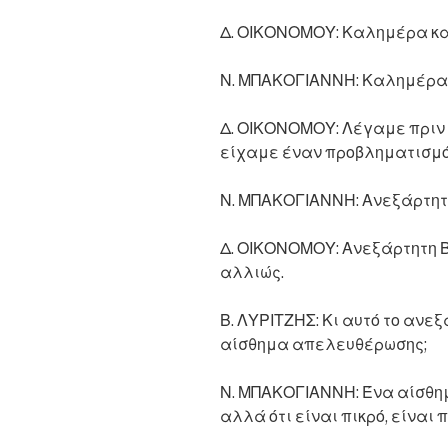
Δ. ΟΙΚΟΝΟΜΟΥ: Καλημέρα κα
Ν. ΜΠΑΚΟΓΙΑΝΝΗ: Καλημέρα
Δ. ΟΙΚΟΝΟΜΟΥ: Λέγαμε πριν
είχαμε έναν προβληματισμό
Ν. ΜΠΑΚΟΓΙΑΝΝΗ: Ανεξάρτητ
Δ. ΟΙΚΟΝΟΜΟΥ: Ανεξάρτητη Βο
αλλιώς.
Β. ΛΥΡΙΤΖΗΣ: Κι αυτό το ανε
αίσθημα απελευθέρωσης;
Ν. ΜΠΑΚΟΓΙΑΝΝΗ: Ένα αίσθ
αλλά ότι είναι πικρό, είναι π