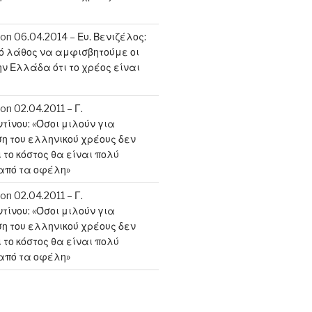
on
06.04.2014 – Ευ. Βενιζέλος:
κό λάθος να αμφισβητούμε οι
ην Ελλάδα ότι το χρέος είναι
on
02.04.2011 – Γ.
ίνου: «Όσοι μιλούν για
 του ελληνικού χρέους δεν
 το κόστος θα είναι πολύ
από τα οφέλη»
on
02.04.2011 – Γ.
ίνου: «Όσοι μιλούν για
 του ελληνικού χρέους δεν
 το κόστος θα είναι πολύ
από τα οφέλη»