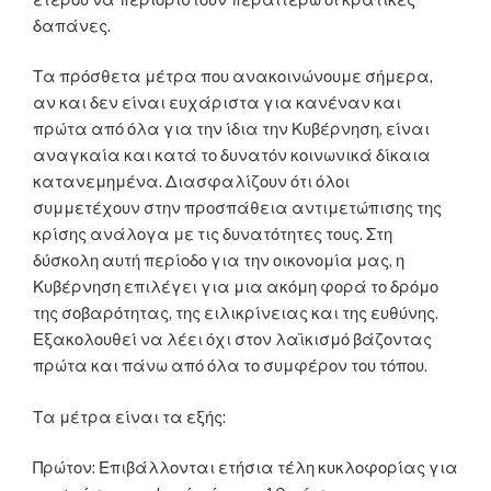
δαπάνες.
Τα πρόσθετα μέτρα που ανακοινώνουμε σήμερα,
αν και δεν είναι ευχάριστα για κανέναν και
πρώτα από όλα για την ίδια την Κυβέρνηση, είναι
αναγκαία και κατά το δυνατόν κοινωνικά δίκαια
κατανεμημένα. Διασφαλίζουν ότι όλοι
συμμετέχουν στην προσπάθεια αντιμετώπισης της
κρίσης ανάλογα με τις δυνατότητες τους. Στη
δύσκολη αυτή περίοδο για την οικονομία μας, η
Κυβέρνηση επιλέγει για μια ακόμη φορά το δρόμο
της σοβαρότητας, της ειλικρίνειας και της ευθύνης.
Εξακολουθεί να λέει όχι στον λαϊκισμό βάζοντας
πρώτα και πάνω από όλα το συμφέρον του τόπου.
Τα μέτρα είναι τα εξής:
Πρώτον: Επιβάλλονται ετήσια τέλη κυκλοφορίας για