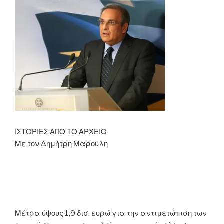
ΙΣΤΟΡΙΕΣ ΑΠΟ ΤΟ ΑΡΧΕΙΟ
Με τον Δημήτρη Μαρούλη
Μέτρα ύψους 1,9 δισ. ευρώ για την αντιμετώπιση των