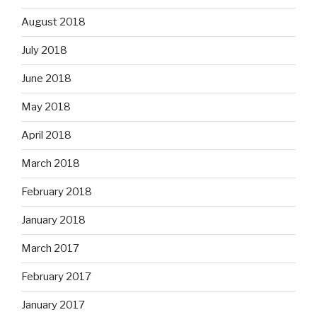
August 2018
July 2018
June 2018
May 2018
April 2018
March 2018
February 2018
January 2018
March 2017
February 2017
January 2017