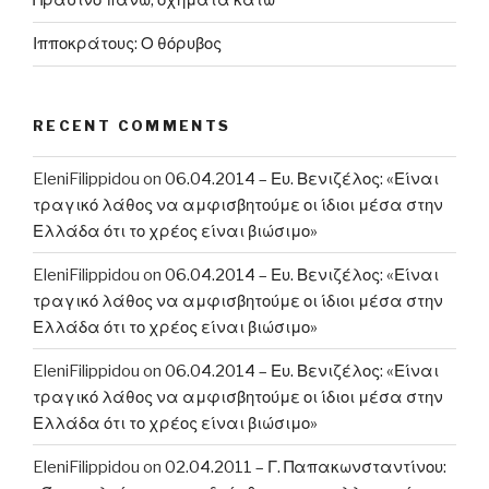
Πράσινο πάνω, οχήματα κάτω
Ιπποκράτους: Ο θόρυβος
RECENT COMMENTS
EleniFilippidou
on
06.04.2014 – Ευ. Βενιζέλος: «Είναι
τραγικό λάθος να αμφισβητούμε οι ίδιοι μέσα στην
Ελλάδα ότι το χρέος είναι βιώσιμο»
EleniFilippidou
on
06.04.2014 – Ευ. Βενιζέλος: «Είναι
τραγικό λάθος να αμφισβητούμε οι ίδιοι μέσα στην
Ελλάδα ότι το χρέος είναι βιώσιμο»
EleniFilippidou
on
06.04.2014 – Ευ. Βενιζέλος: «Είναι
τραγικό λάθος να αμφισβητούμε οι ίδιοι μέσα στην
Ελλάδα ότι το χρέος είναι βιώσιμο»
EleniFilippidou
on
02.04.2011 – Γ. Παπακωνσταντίνου: