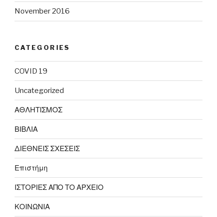
November 2016
CATEGORIES
COVID 19
Uncategorized
ΑΘΛΗΤΙΣΜΟΣ
ΒΙΒΛΙΑ
ΔΙΕΘΝΕΙΣ ΣΧΕΣΕΙΣ
Επιστήμη
ΙΣΤΟΡΙΕΣ ΑΠΟ ΤΟ ΑΡΧΕΙΟ
ΚΟΙΝΩΝΙΑ