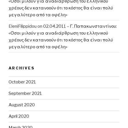
«Όσοι μιλούν για αναδιάρθρωση του ελληνικού
χρέους δεν κατανοούν ότι το κόστος θα είναι πολύ
μεγαλύτερο από τα οφέλη»
EleniFilippidou
on
02.04.2011 – Γ. Παπακωνσταντίνου:
«Όσοι μιλούν για αναδιάρθρωση του ελληνικού
χρέους δεν κατανοούν ότι το κόστος θα είναι πολύ
μεγαλύτερο από τα οφέλη»
ARCHIVES
October 2021
September 2021
August 2020
April 2020
March 2020