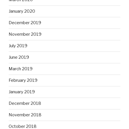
January 2020
December 2019
November 2019
July 2019
June 2019
March 2019
February 2019
January 2019
December 2018
November 2018
October 2018