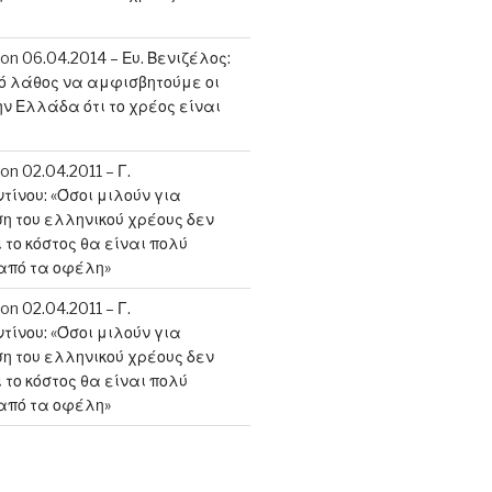
on
06.04.2014 – Ευ. Βενιζέλος:
κό λάθος να αμφισβητούμε οι
ην Ελλάδα ότι το χρέος είναι
on
02.04.2011 – Γ.
ίνου: «Όσοι μιλούν για
 του ελληνικού χρέους δεν
 το κόστος θα είναι πολύ
από τα οφέλη»
on
02.04.2011 – Γ.
ίνου: «Όσοι μιλούν για
 του ελληνικού χρέους δεν
 το κόστος θα είναι πολύ
από τα οφέλη»