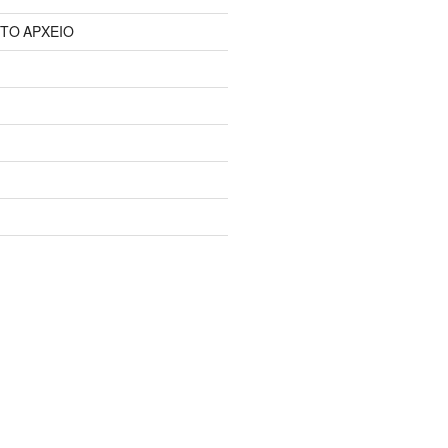
 ΤΟ ΑΡΧΕΙΟ