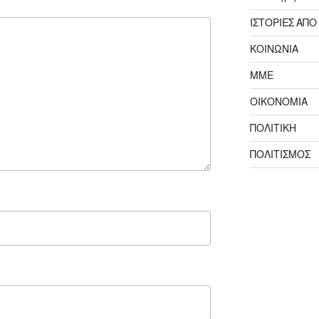
ΙΣΤΟΡΙΕΣ ΑΠΟ
ΚΟΙΝΩΝΙΑ
ΜΜΕ
ΟΙΚΟΝΟΜΙΑ
ΠΟΛΙΤΙΚΗ
ΠΟΛΙΤΙΣΜΟΣ