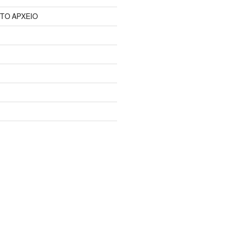
 ΤΟ ΑΡΧΕΙΟ