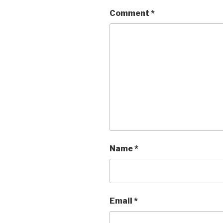
Comment
*
Name
*
Email
*