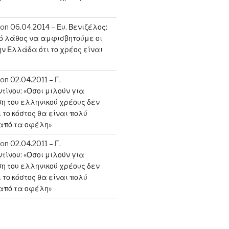
on
06.04.2014 – Ευ. Βενιζέλος:
κό λάθος να αμφισβητούμε οι
ην Ελλάδα ότι το χρέος είναι
on
02.04.2011 – Γ.
ίνου: «Όσοι μιλούν για
 του ελληνικού χρέους δεν
 το κόστος θα είναι πολύ
από τα οφέλη»
on
02.04.2011 – Γ.
ίνου: «Όσοι μιλούν για
 του ελληνικού χρέους δεν
 το κόστος θα είναι πολύ
από τα οφέλη»