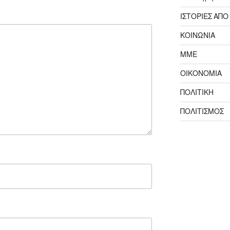
ΙΣΤΟΡΙΕΣ ΑΠΟ
ΚΟΙΝΩΝΙΑ
ΜΜΕ
ΟΙΚΟΝΟΜΙΑ
ΠΟΛΙΤΙΚΗ
ΠΟΛΙΤΙΣΜΟΣ