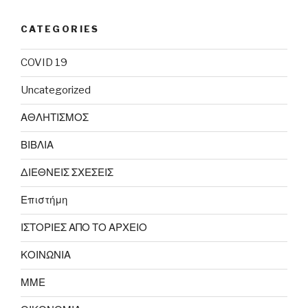
CATEGORIES
COVID 19
Uncategorized
ΑΘΛΗΤΙΣΜΟΣ
ΒΙΒΛΙΑ
ΔΙΕΘΝΕΙΣ ΣΧΕΣΕΙΣ
Επιστήμη
ΙΣΤΟΡΙΕΣ ΑΠΟ ΤΟ ΑΡΧΕΙΟ
ΚΟΙΝΩΝΙΑ
ΜΜΕ