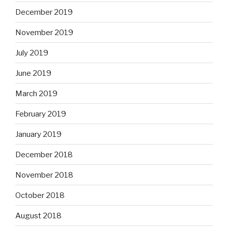
December 2019
November 2019
July 2019
June 2019
March 2019
February 2019
January 2019
December 2018
November 2018
October 2018
August 2018