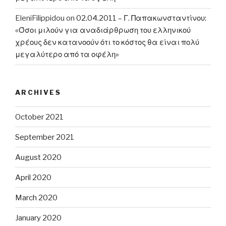
EleniFilippidou
on
02.04.2011 – Γ. Παπακωνσταντίνου:
«Όσοι μιλούν για αναδιάρθρωση του ελληνικού
χρέους δεν κατανοούν ότι το κόστος θα είναι πολύ
μεγαλύτερο από τα οφέλη»
ARCHIVES
October 2021
September 2021
August 2020
April 2020
March 2020
January 2020