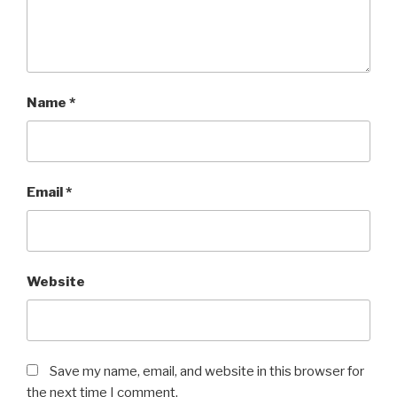
Name
*
Email
*
Website
Save my name, email, and website in this browser for
the next time I comment.