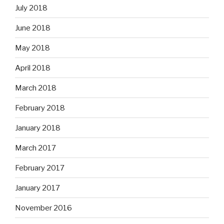
July 2018
June 2018
May 2018
April 2018
March 2018
February 2018
January 2018
March 2017
February 2017
January 2017
November 2016