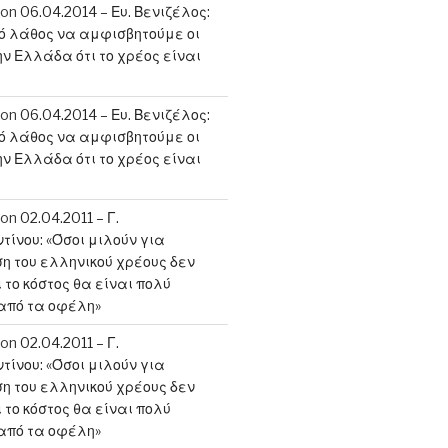
on
06.04.2014 – Ευ. Βενιζέλος:
κό λάθος να αμφισβητούμε οι
ην Ελλάδα ότι το χρέος είναι
on
06.04.2014 – Ευ. Βενιζέλος:
κό λάθος να αμφισβητούμε οι
ην Ελλάδα ότι το χρέος είναι
on
02.04.2011 – Γ.
ίνου: «Όσοι μιλούν για
 του ελληνικού χρέους δεν
 το κόστος θα είναι πολύ
από τα οφέλη»
on
02.04.2011 – Γ.
ίνου: «Όσοι μιλούν για
 του ελληνικού χρέους δεν
 το κόστος θα είναι πολύ
από τα οφέλη»