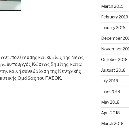
March 2019
February 2019
January 2019
December 20
November 20
 αντιπολίτευσης και κυρίως της Νέας
October 2018
πρωθυπουργός Κώστας Σημίτης, κατά
August 2018
στην κοινή συνεδρίαση της Κεντρικής
λευτικής Ομάδας του ΠΑΣΟΚ.
July 2018
June 2018
May 2018
April 2018
March 2018