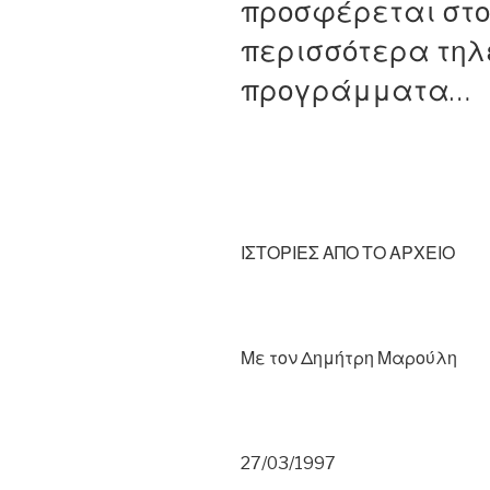
προσφέρεται στο 
περισσότερα τηλ
προγράμματα…
ΙΣΤΟΡΙΕΣ ΑΠΟ ΤΟ ΑΡΧΕΙΟ
Με τον Δημήτρη Μαρούλη
27/03/1997