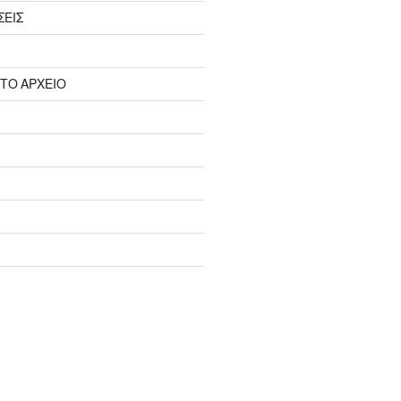
ΣΕΙΣ
 ΤΟ ΑΡΧΕΙΟ