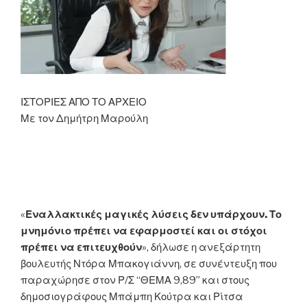
ΙΣΤΟΡΙΕΣ ΑΠΟ ΤΟ ΑΡΧΕΙΟ
Με τον Δημήτρη Μαρούλη
«
Εναλλακτικές μαγικές λύσεις δεν υπάρχουν. Το
μνημόνιο πρέπει να εφαρμοστεί και οι στόχοι
πρέπει να επιτευχθούν
», δήλωσε η ανεξάρτητη
βουλευτής Ντόρα Μπακογιάννη, σε συνέντευξη που
παραχώρησε στον Ρ/Σ “ΘΕΜΑ 9,89” και στους
δημοσιογράφους Μπάμπη Κούτρα και Ρίτσα