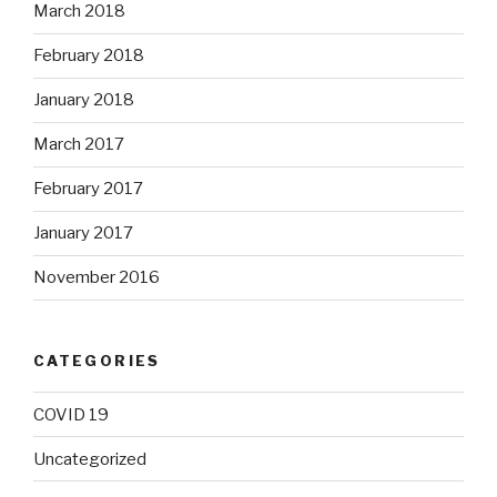
March 2018
February 2018
January 2018
March 2017
February 2017
January 2017
November 2016
CATEGORIES
COVID 19
Uncategorized