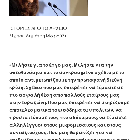
ΙΣΤΟΡΙΕΣ ΑΠΟ ΤΟ ΑΡΧΕΙΟ
Με τον Δημήτρη Μαρούλη
«
Μιλήστε για το έργο μας. Μιλήστε για την
υπευθυνότητα και το συγκροτημένο σχέδιο με το
οποίο αντιμετωπίζουμε την πρωτοφανή διεθνή
κρίση. Σχέδιο που μας επιτρέπει να είμαστε σε
πιο ασφαλή θέση από πολλούς εταίρους μας
στην ευρωζώνη. Που μας επιτρέπει να στηρίζουμε
αποτελεσματικά το εισόδημα των πολιτών, να
προστατεύουμε τους πιο αδύναμους, να είμαστε
αλληλέγγυοι στους μικρομεσαίους και στους
συνταξιούχους. Που μας θωρακίζει για να