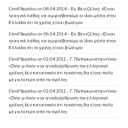
EleniFilippidou
on
06.04.2014 – Ευ. Βενιζέλος: «Είναι
τραγικό λάθος να αμφισβητούμε οι ίδιοι μέσα στην
Ελλάδα ότι το χρέος είναι βιώσιμο»
EleniFilippidou
on
06.04.2014 – Ευ. Βενιζέλος: «Είναι
τραγικό λάθος να αμφισβητούμε οι ίδιοι μέσα στην
Ελλάδα ότι το χρέος είναι βιώσιμο»
EleniFilippidou
on
02.04.2011 – Γ. Παπακωνσταντίνου:
«Όσοι μιλούν για αναδιάρθρωση του ελληνικού
χρέους δεν κατανοούν ότι το κόστος θα είναι πολύ
μεγαλύτερο από τα οφέλη»
EleniFilippidou
on
02.04.2011 – Γ. Παπακωνσταντίνου:
«Όσοι μιλούν για αναδιάρθρωση του ελληνικού
χρέους δεν κατανοούν ότι το κόστος θα είναι πολύ
μεγαλύτερο από τα οφέλη»