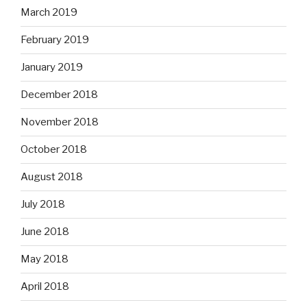
March 2019
February 2019
January 2019
December 2018
November 2018
October 2018
August 2018
July 2018
June 2018
May 2018
April 2018