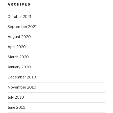
ARCHIVES
October 2021
September 2021
August 2020
April 2020
March 2020
January 2020
December 2019
November 2019
July 2019
June 2019