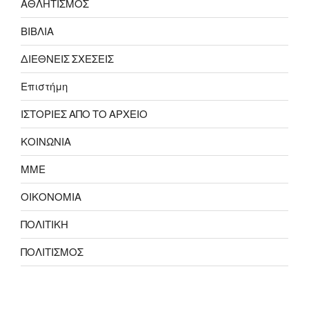
ΑΘΛΗΤΙΣΜΟΣ
ΒΙΒΛΙΑ
ΔΙΕΘΝΕΙΣ ΣΧΕΣΕΙΣ
Επιστήμη
ΙΣΤΟΡΙΕΣ ΑΠΟ ΤΟ ΑΡΧΕΙΟ
ΚΟΙΝΩΝΙΑ
ΜΜΕ
ΟΙΚΟΝΟΜΙΑ
ΠΟΛΙΤΙΚΗ
ΠΟΛΙΤΙΣΜΟΣ